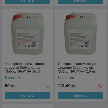
Купить
Купить
Универсальное моющее
Универсальное моющее
средство Зебра Колор
средство Зебра Колор
"Зебра ПРОФИ+" (5 л)
"Зебра ПРОФИ+" (10 л)
В наличии
В наличии
60
113,40
руб.
руб.
Купить
Купить