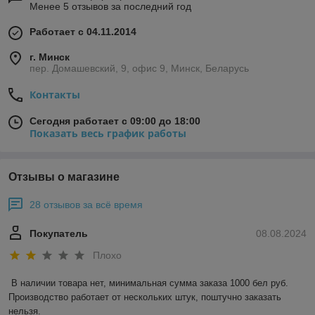
Менее 5 отзывов за последний год
Работает с 04.11.2014
г. Минск
пер. Домашевский, 9, офис 9, Минск, Беларусь
Контакты
Сегодня работает с 09:00 до 18:00
Показать весь график работы
Отзывы о магазине
28 отзывов за всё время
Покупатель
08.08.2024
Плохо
В наличии товара нет, минимальная сумма заказа 1000 бел руб. 
Производство работает от нескольких штук, поштучно заказать 
нельзя.