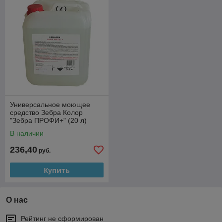
Универсальное моющее
средство Зебра Колор
"Зебра ПРОФИ+" (20 л)
В наличии
236,40
руб.
Купить
О нас
Рейтинг не сформирован