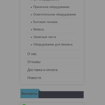
Прачечное оборудование
Осветительное оборудование
Бытовая техника
Мебель
Запасные части
Оборудование для бизнеса
О нас
Отзывы
Доставка и оплата
Новости
Контакты