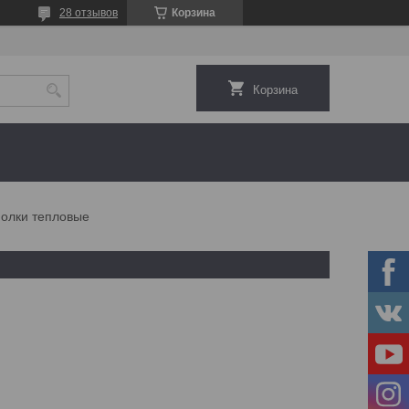
28 отзывов
Корзина
Корзина
олки тепловые