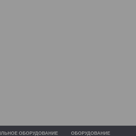
ИЛЬНОЕ ОБОРУДОВАНИЕ
ОБОРУДОВАНИЕ