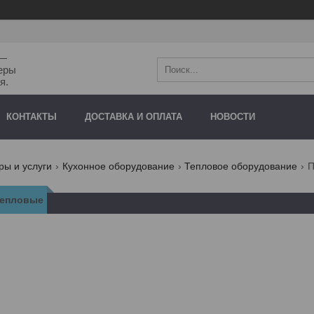
"—
еры
я.
КОНТАКТЫ
ДОСТАВКА И ОПЛАТА
НОВОСТИ
ры и услуги
Кухонное оборудование
Тепловое оборудование
П
тепловые