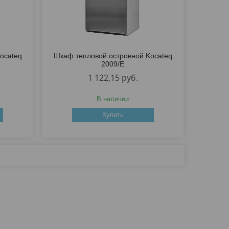
ocateq
Шкаф тепловой островной Kocateq
2009/E
1 122,15
руб.
В наличии
Купить