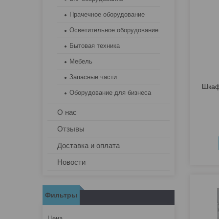
Прачечное оборудование
Осветительное оборудование
Бытовая техника
Мебель
Запасные части
Шкаф
Оборудование для бизнеса
О нас
Отзывы
Доставка и оплата
Новости
Фильтры
Цена