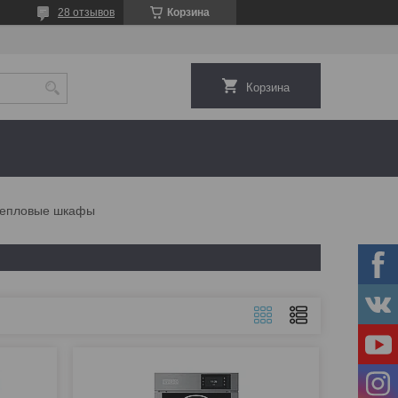
28 отзывов
Корзина
Корзина
епловые шкафы