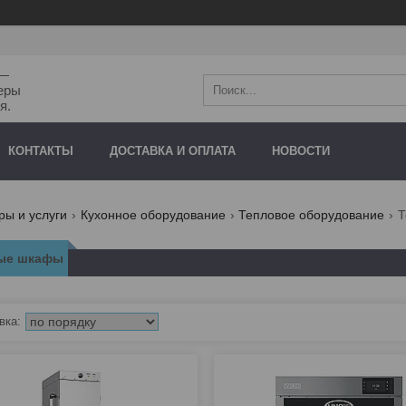
"—
еры
я.
КОНТАКТЫ
ДОСТАВКА И ОПЛАТА
НОВОСТИ
ры и услуги
Кухонное оборудование
Тепловое оборудование
Т
ые шкафы