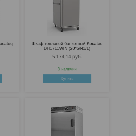
ocateq
Шкаф тепловой банкетный Kocateq
DH1711WIN (20*GN1/1)
5 174,14
руб.
В наличии
Купить