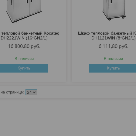
тепловой банкетный Kocateq
Шкаф тепловой банкетный K
DH2221WIN (16*GN2/1)
DH1121WIN (8*GN2/1)
16 800,80
руб.
6 111,80
руб.
В наличии
В наличии
Купить
Купить