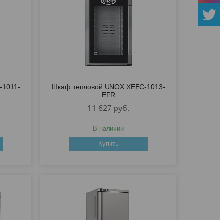
-1011-
Шкаф тепловой UNOX XEEC-1013-
EPR
11 627
руб.
В наличии
Купить