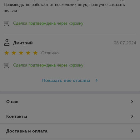
Производство работает от нескольких штук, поштучно заказать 
нельзя.
Сделка подтверждена через корзину
Дмитрий
08.07.2024
Отлично
Сделка подтверждена через корзину
Показать все отзывы
О нас
Контакты
Доставка и оплата