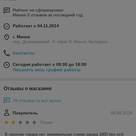
Рейтинг не сформирован
Менее 5 отзывов за последний год
Работает с 04.11.2014
г. Минск
пер. Домашевский, 9, офис 9, Минск, Беларусь
Контакты
Сегодня работает с 09:00 до 18:00
Показать весь график работы
Отзывы о магазине
28 отзывов за всё время
Покупатель
08.08.2024
Плохо
В наличии товара нет, минимальная сумма заказа 1000 бел руб. 