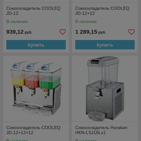
Сокоохладитель COOLEQ
Сокоохладитель COOLEQ
JD-12
JD-12+12
В наличии
В наличии
939,12
1 289,15
руб.
руб.
Купить
Купить
Сокоохладитель COOLEQ
Сокоохладитель Hurakan
JD-12+12+12
HKN-LSJ18Lx1
В наличии
В наличии