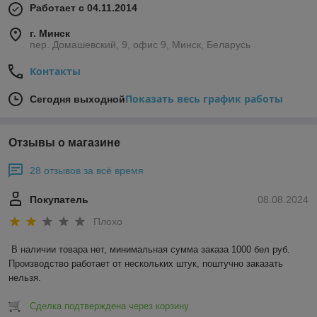
Работает с 04.11.2014
г. Минск
пер. Домашевский, 9, офис 9, Минск, Беларусь
Контакты
Показать весь график работы
Сегодня выходной
Отзывы о магазине
28 отзывов за всё время
Покупатель
08.08.2024
Плохо
В наличии товара нет, минимальная сумма заказа 1000 бел руб. 
Производство работает от нескольких штук, поштучно заказать 
нельзя.
Сделка подтверждена через корзину