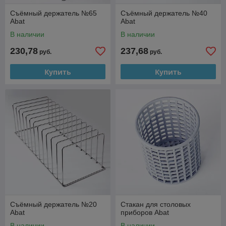
Съёмный держатель №65
Съёмный держатель №40
Abat
Abat
В наличии
В наличии
230,78
237,68
руб.
руб.
Купить
Купить
Съёмный держатель №20
Стакан для столовых
Abat
приборов Abat
В наличии
В наличии