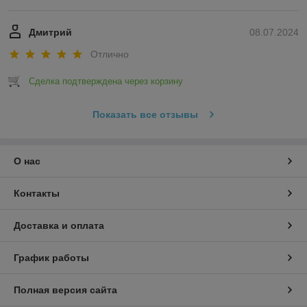
Дмитрий
08.07.2024
Отлично
Сделка подтверждена через корзину
Показать все отзывы
О нас
Контакты
Доставка и оплата
График работы
Полная версия сайта