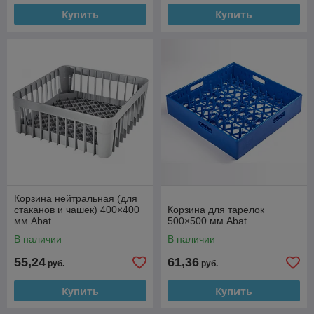
Купить
Купить
Корзина нейтральная (для
стаканов и чашек) 400×400
Корзина для тарелок
мм Abat
500×500 мм Abat
В наличии
В наличии
55,24
61,36
руб.
руб.
Купить
Купить