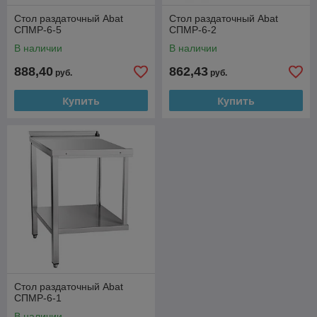
Стол раздаточный Abat
Стол раздаточный Abat
СПМР-6-5
СПМР-6-2
В наличии
В наличии
888,40
862,43
руб.
руб.
Купить
Купить
Стол раздаточный Abat
СПМР-6-1
В наличии