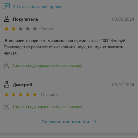
28 отзывов за всё время
Покупатель
08.08.2024
Плохо
В наличии товара нет, минимальная сумма заказа 1000 бел руб. 
Производство работает от нескольких штук, поштучно заказать 
нельзя.
Сделка подтверждена через корзину
Дмитрий
08.07.2024
Отлично
Сделка подтверждена через корзину
Показать все отзывы