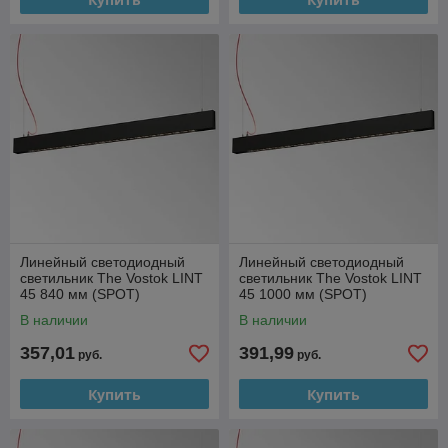
Линейный светодиодный
Линейный светодиодный
светильник The Vostok LINT
светильник The Vostok LINT
45 840 мм (SPOT)
45 1000 мм (SPOT)
В наличии
В наличии
357,01
391,99
руб.
руб.
Купить
Купить