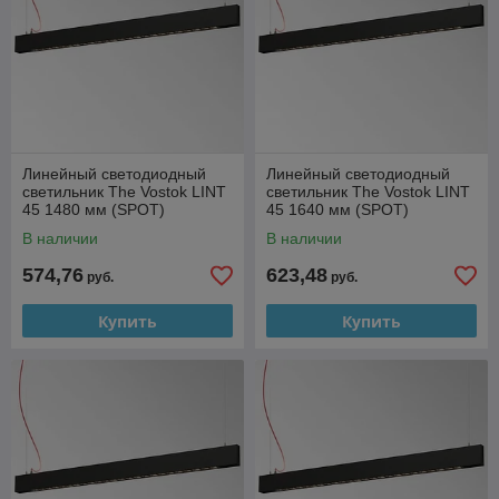
Линейный светодиодный
Линейный светодиодный
светильник The Vostok LINT
светильник The Vostok LINT
45 1480 мм (SPOT)
45 1640 мм (SPOT)
В наличии
В наличии
574,76
623,48
руб.
руб.
Купить
Купить