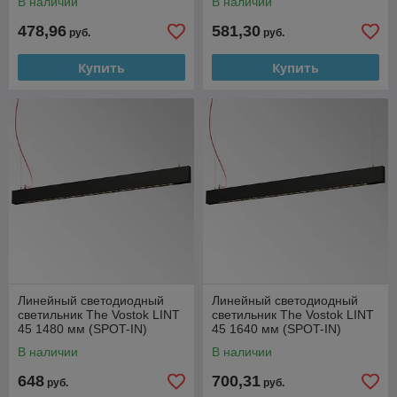
В наличии
В наличии
478,96
581,30
руб.
руб.
Купить
Купить
Линейный светодиодный
Линейный светодиодный
светильник The Vostok LINT
светильник The Vostok LINT
45 1480 мм (SPOT-IN)
45 1640 мм (SPOT-IN)
В наличии
В наличии
648
700,31
руб.
руб.