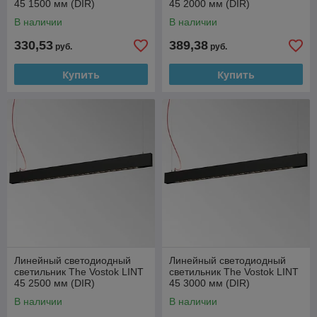
45 1500 мм (DIR)
45 2000 мм (DIR)
В наличии
В наличии
330,53
389,38
руб.
руб.
Купить
Купить
Линейный светодиодный
Линейный светодиодный
светильник The Vostok LINT
светильник The Vostok LINT
45 2500 мм (DIR)
45 3000 мм (DIR)
В наличии
В наличии