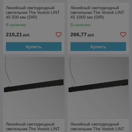
Линейный светодиодный
Линейный светодиодный
светильник The Vostok LINT
светильник The Vostok LINT
45 500 мм (DIR)
45 1000 мм (DIR)
В наличии
В наличии
210,21
266,77
руб.
руб.
Купить
Купить
Линейный светодиодный
Линейный светодиодный
светильник The Vostok LINT
светильник The Vostok LINT