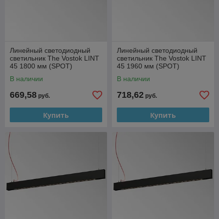
Линейный светодиодный
Линейный светодиодный
светильник The Vostok LINT
светильник The Vostok LINT
45 1800 мм (SPOT)
45 1960 мм (SPOT)
В наличии
В наличии
669,58
718,62
руб.
руб.
Купить
Купить