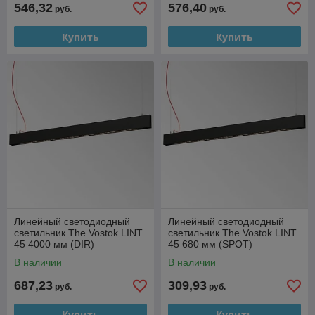
546,32
576,40
руб.
руб.
Купить
Купить
Линейный светодиодный
Линейный светодиодный
светильник The Vostok LINT
светильник The Vostok LINT
45 4000 мм (DIR)
45 680 мм (SPOT)
В наличии
В наличии
687,23
309,93
руб.
руб.
Купить
Купить