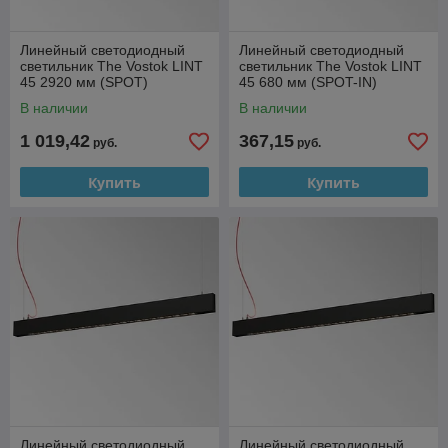
Линейный светодиодный
Линейный светодиодный
светильник The Vostok LINT
светильник The Vostok LINT
45 2920 мм (SPOT)
45 680 мм (SPOT-IN)
В наличии
В наличии
1 019,42
367,15
руб.
руб.
Купить
Купить
Линейный светодиодный
Линейный светодиодный