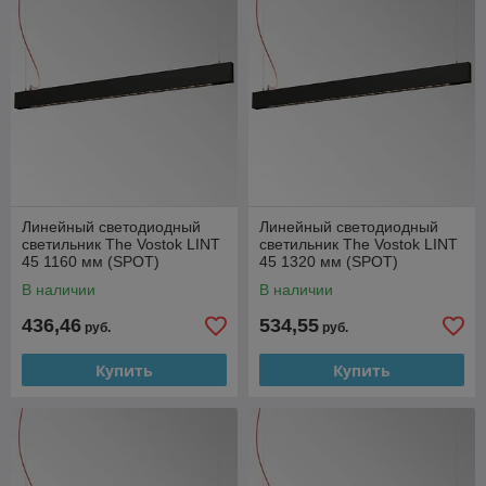
Линейный светодиодный
Линейный светодиодный
светильник The Vostok LINT
светильник The Vostok LINT
45 1160 мм (SPOT)
45 1320 мм (SPOT)
В наличии
В наличии
436,46
534,55
руб.
руб.
Купить
Купить