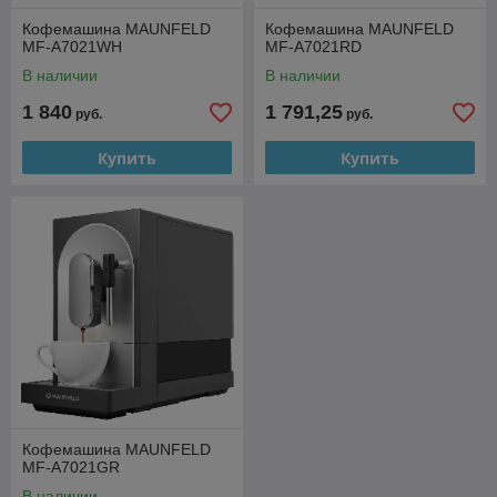
Кофемашина MAUNFELD
Кофемашина MAUNFELD
MF-A7021WH
MF-A7021RD
В наличии
В наличии
1 840
1 791,25
руб.
руб.
Купить
Купить
Кофемашина MAUNFELD
MF-A7021GR
В наличии