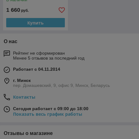
1 660
руб.
Купить
О нас
Рейтинг не сформирован
Менее 5 отзывов за последний год
Работает с 04.11.2014
г. Минск
пер. Домашевский, 9, офис 9, Минск, Беларусь
Контакты
Сегодня работает с 09:00 до 18:00
Показать весь график работы
Отзывы о магазине