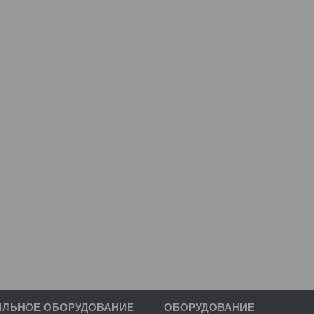
ИЛЬНОЕ ОБОРУДОВАНИЕ
ОБОРУДОВАНИЕ