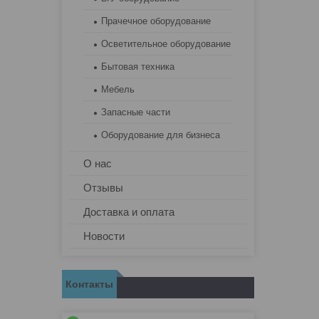
Прачечное оборудование
Осветительное оборудование
Бытовая техника
Мебель
Запасные части
Оборудование для бизнеса
О нас
Отзывы
Доставка и оплата
Новости
Контакты