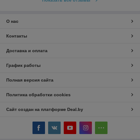
О нас
Контакты
Доставка и оплата
График работы
Полная версия сайта
Политика обработки cookies
Сайт создан на платформе Deal.by