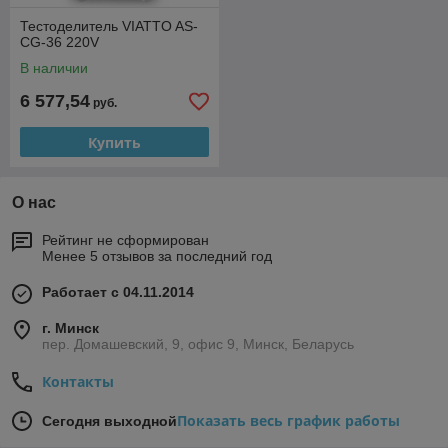
Тестоделитель VIATTO AS-
CG-36 220V
В наличии
6 577,54
руб.
Купить
О нас
Рейтинг не сформирован
Менее 5 отзывов за последний год
Работает с 04.11.2014
г. Минск
пер. Домашевский, 9, офис 9, Минск, Беларусь
Контакты
Показать весь график работы
Сегодня выходной