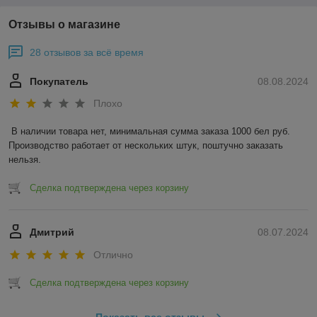
Отзывы о магазине
28 отзывов за всё время
Покупатель
08.08.2024
Плохо
В наличии товара нет, минимальная сумма заказа 1000 бел руб. 
Производство работает от нескольких штук, поштучно заказать 
нельзя.
Сделка подтверждена через корзину
Дмитрий
08.07.2024
Отлично
Сделка подтверждена через корзину
Показать все отзывы