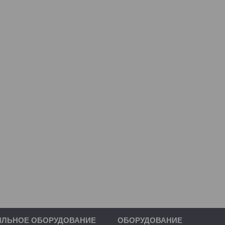
ИЛЬНОЕ ОБОРУДОВАНИЕ
ОБОРУДОВАНИЕ