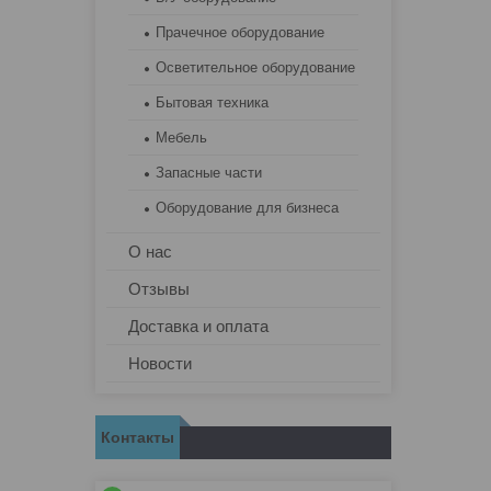
Прачечное оборудование
Осветительное оборудование
Бытовая техника
Мебель
Запасные части
Оборудование для бизнеса
О нас
Отзывы
Доставка и оплата
Новости
Контакты