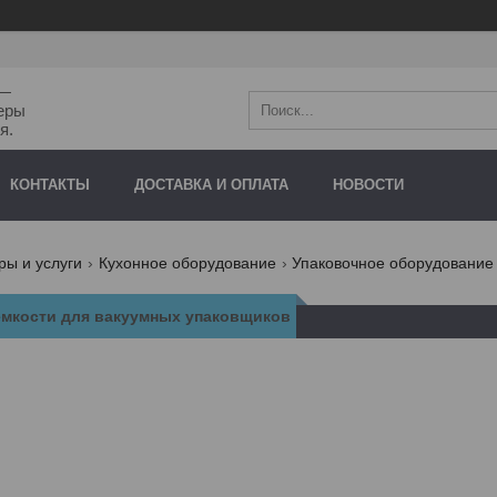
"—
еры
я.
КОНТАКТЫ
ДОСТАВКА И ОПЛАТА
НОВОСТИ
ры и услуги
Кухонное оборудование
Упаковочное оборудование
емкости для вакуумных упаковщиков