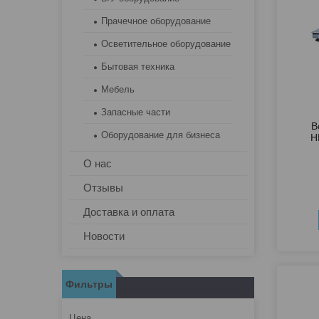
Прачечное оборудование
Осветительное оборудование
Бытовая техника
Мебель
Запасные части
В
Оборудование для бизнеса
H
О нас
Отзывы
Доставка и оплата
Новости
Фильтры
Цена