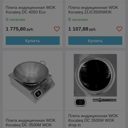
Плита индукционная WOK
Плита индукционная WOK
Kocateq DC 4050 Eco
Kocateq ZLIC3500WOK
В наличии
В наличии
1 775,80
1 107,88
руб.
руб.
Купить
Купить
Плита индукционная WOK
Плита индукционная WOK
Kocateq DC 3500M WOK
Kocateq DC 3500M WOK
drop in