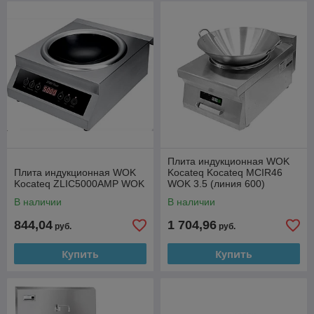
Плита индукционная WOK
Плита индукционная WOK
Kocateq Kocateq MCIR46
Kocateq ZLIC5000AMP WOK
WOK 3.5 (линия 600)
В наличии
В наличии
844,04
1 704,96
руб.
руб.
Купить
Купить