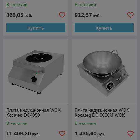
В наличии
В наличии
868,05
912,57
руб.
руб.
Купить
Купить
Плита индукционная WOK
Плита индукционная WOK
Kocateq DC4050
Kocateq DC 5000M WOK
В наличии
В наличии
11 409,30
1 435,60
руб.
руб.