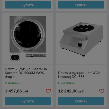
Купить
Купить
Плита индукционная WOK
Kocateq DC 5000M WOK
Плита индукционная WOK
drop in
Kocateq DC4656
В наличии
В наличии
1 457,86
12 242,90
руб.
руб.
Купить
Купить