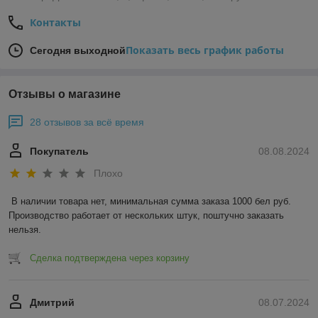
Контакты
Показать весь график работы
Сегодня выходной
Отзывы о магазине
28 отзывов за всё время
Покупатель
08.08.2024
Плохо
В наличии товара нет, минимальная сумма заказа 1000 бел руб. 
Производство работает от нескольких штук, поштучно заказать 
нельзя.
Сделка подтверждена через корзину
Дмитрий
08.07.2024