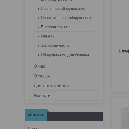
Прачечное оборудование
Осветительное оборудование
Бытовая техника
Мебель
Запасные части
Шкаф
Оборудование для бизнеса
О нас
Отзывы
Доставка и оплата
Новости
Фильтры
Цена