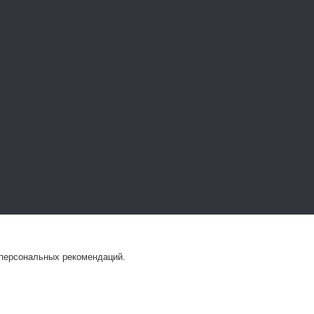
 персональных рекомендаций.