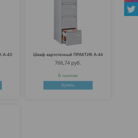
 A-43
Шкаф картотечный ПРАКТИК A-44
766,74
руб.
В наличии
Купить