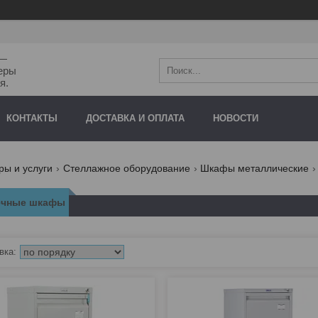
"—
еры
я.
КОНТАКТЫ
ДОСТАВКА И ОПЛАТА
НОВОСТИ
ры и услуги
Стеллажное оборудование
Шкафы металлические
ечные шкафы