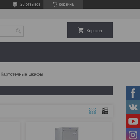
28 отзывов
Корзина
Корзина
Картотечные шкафы