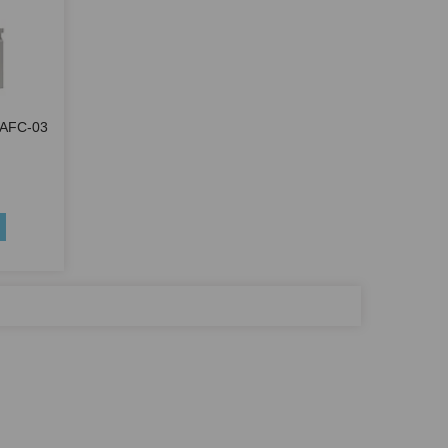
 AFC-03