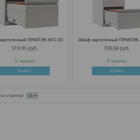
картотечный ПРАКТИК AFC-02
Шкаф картотечный ПРАКТИК
519,95
руб.
706,68
руб.
В наличии
В наличии
Купить
Купить