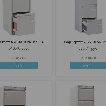
 картотечный ПРАКТИК A-42
Шкаф картотечный ПРАКТИК
513,40
руб.
686,71
руб.
В наличии
В наличии
Купить
Купить