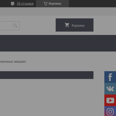
28 отзывов
Корзина
Корзина
моечных машин