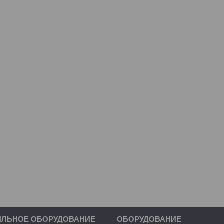
ИЛЬНОЕ ОБОРУДОВАНИЕ
ОБОРУДОВАНИЕ