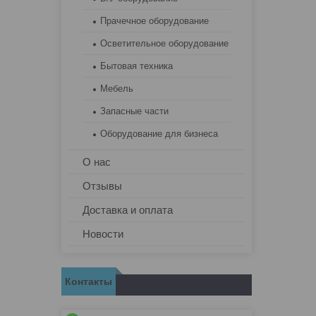
Прачечное оборудование
Осветительное оборудование
Бытовая техника
Мебель
Запасные части
Оборудование для бизнеса
О нас
Отзывы
Доставка и оплата
Новости
Контакты