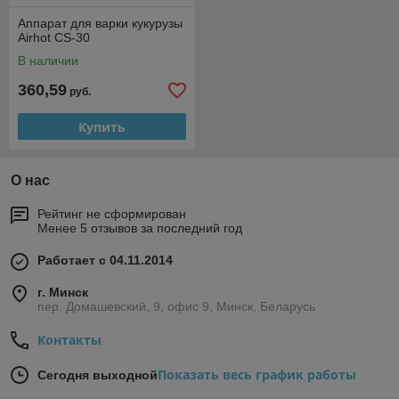
Аппарат для варки кукурузы
Airhot CS-30
В наличии
360,59
руб.
Купить
О нас
Рейтинг не сформирован
Менее 5 отзывов за последний год
Работает с 04.11.2014
г. Минск
пер. Домашевский, 9, офис 9, Минск, Беларусь
Контакты
Показать весь график работы
Сегодня выходной