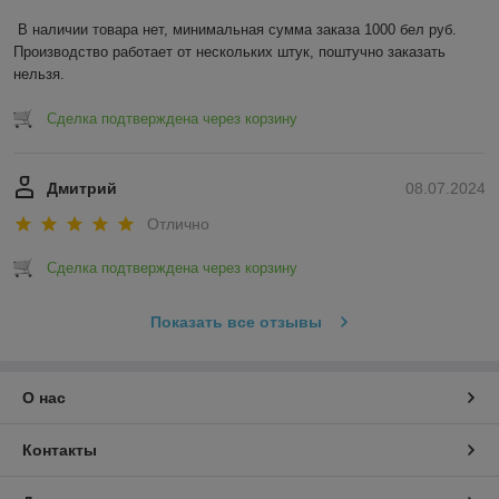
В наличии товара нет, минимальная сумма заказа 1000 бел руб. 
Производство работает от нескольких штук, поштучно заказать 
нельзя.
Сделка подтверждена через корзину
Дмитрий
08.07.2024
Отлично
Сделка подтверждена через корзину
Показать все отзывы
О нас
Контакты