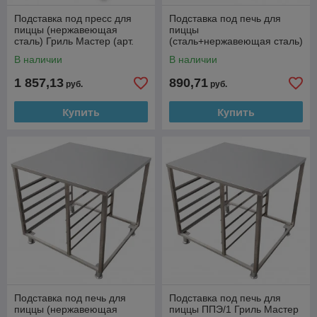
Подставка под пресс для
Подставка под печь для
пиццы (нержавеющая
пиццы
сталь) Гриль Мастер (арт.
(сталь+нержавеющая сталь)
22215)
Гриль Мастер (арт. 40015)
В наличии
В наличии
1 857,13
890,71
руб.
руб.
Купить
Купить
Подставка под печь для
Подставка под печь для
пиццы (нержавеющая
пиццы ППЭ/1 Гриль Мастер