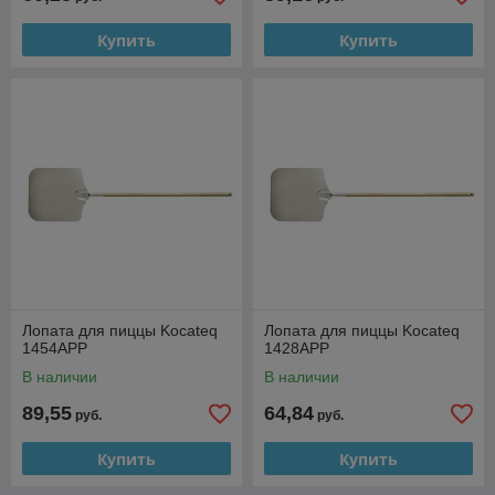
Купить
Купить
Лопата для пиццы Kocateq
Лопата для пиццы Kocateq
1454APP
1428APP
В наличии
В наличии
89,55
64,84
руб.
руб.
Купить
Купить