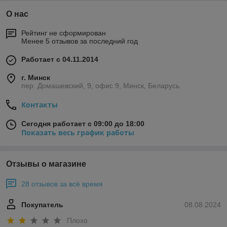
О нас
Рейтинг не сформирован
Менее 5 отзывов за последний год
Работает с 04.11.2014
г. Минск
пер. Домашевский, 9, офис 9, Минск, Беларусь
Контакты
Сегодня работает с 09:00 до 18:00
Показать весь график работы
Отзывы о магазине
28 отзывов за всё время
Покупатель
08.08.2024
Плохо