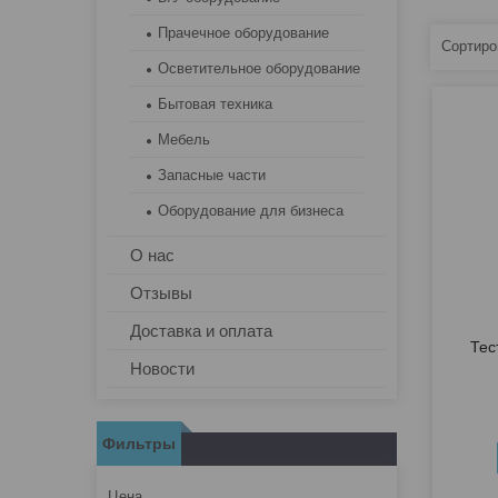
Прачечное оборудование
Осветительное оборудование
Бытовая техника
Мебель
Запасные части
Оборудование для бизнеса
О нас
Отзывы
Доставка и оплата
Тес
Новости
Фильтры
Цена