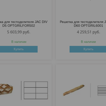
ка для тестоделителя JAC DIV
Решетка для тестоделителя 
D5 OPTGRILFOR502
D60 OPTGRIL6001
5 603,99
руб.
4 259,51
руб.
В наличии
В наличии
Купить
Купить