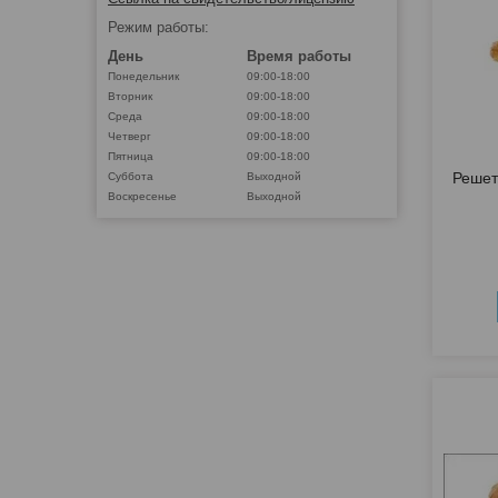
Режим работы:
День
Время работы
Понедельник
09:00-18:00
Вторник
09:00-18:00
Среда
09:00-18:00
Четверг
09:00-18:00
Пятница
09:00-18:00
Решет
Суббота
Выходной
Воскресенье
Выходной