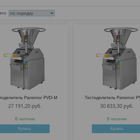
тоделитель Panemor PVD-M
Тестоделитель Panemor P
27 191,20
руб.
30 833,30
руб.
В наличии
В наличии
Купить
Купить