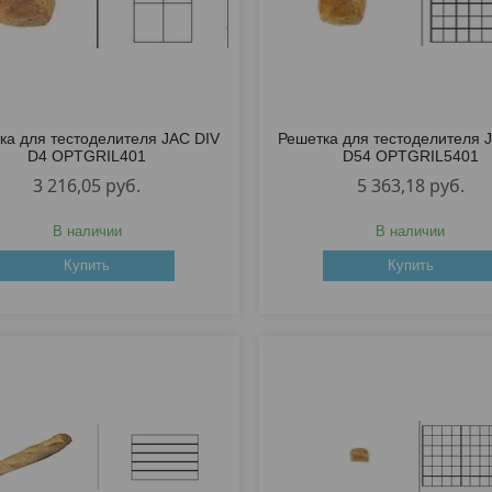
ка для тестоделителя JAC DIV
Решетка для тестоделителя 
D4 OPTGRIL401
D54 OPTGRIL5401
3 216,05
руб.
5 363,18
руб.
В наличии
В наличии
Купить
Купить