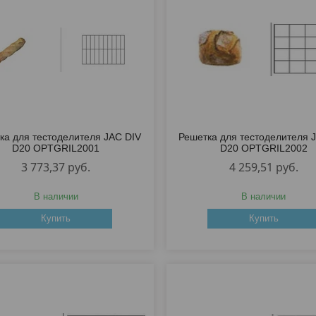
ка для тестоделителя JAC DIV
Решетка для тестоделителя 
D20 OPTGRIL2001
D20 OPTGRIL2002
3 773,37
руб.
4 259,51
руб.
В наличии
В наличии
Купить
Купить