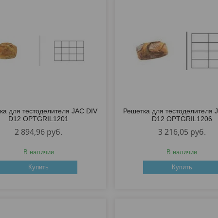
ка для тестоделителя JAC DIV
Решетка для тестоделителя 
D12 OPTGRIL1201
D12 OPTGRIL1206
2 894,96
руб.
3 216,05
руб.
В наличии
В наличии
Купить
Купить