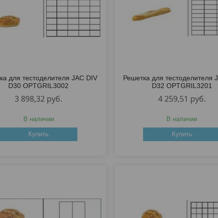
ка для тестоделителя JAC DIV
Решетка для тестоделителя 
D30 OPTGRIL3002
D32 OPTGRIL3201
3 898,32
руб.
4 259,51
руб.
В наличии
В наличии
Купить
Купить