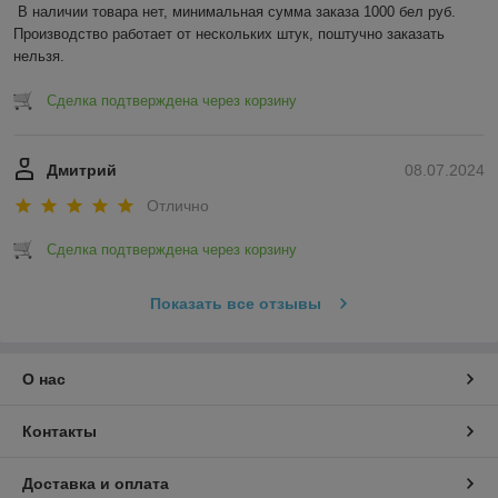
В наличии товара нет, минимальная сумма заказа 1000 бел руб. 
Производство работает от нескольких штук, поштучно заказать 
нельзя.
Сделка подтверждена через корзину
Дмитрий
08.07.2024
Отлично
Сделка подтверждена через корзину
Показать все отзывы
О нас
Контакты
Доставка и оплата