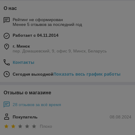
О нас
Рейтинг не сформирован
Менее 5 отзывов за последний год
Работает с 04.11.2014
г. Минск
пер. Домашевский, 9, офис 9, Минск, Беларусь
Контакты
Показать весь график работы
Сегодня выходной
Отзывы о магазине
28 отзывов за всё время
Покупатель
08.08.2024
Плохо