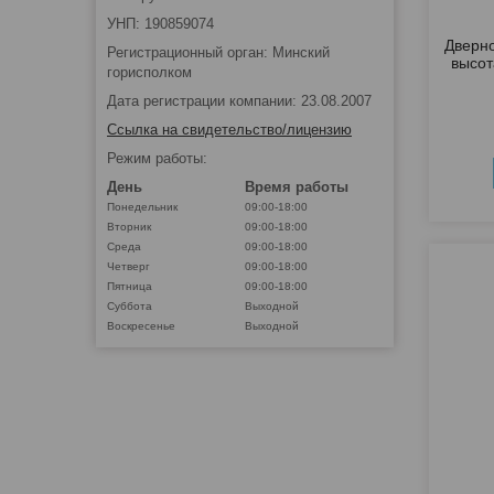
УНП: 190859074
Дверно
Регистрационный орган: Минский
высот
горисполком
Дата регистрации компании: 23.08.2007
Ссылка на свидетельство/лицензию
Режим работы:
День
Время работы
Понедельник
09:00-18:00
Вторник
09:00-18:00
Среда
09:00-18:00
Четверг
09:00-18:00
Пятница
09:00-18:00
Суббота
Выходной
Воскресенье
Выходной