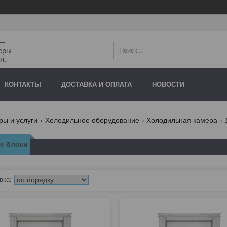
"—
еры
я.
КОНТАКТЫ
ДОСТАВКА И ОПЛАТА
НОВОСТИ
ры и услуги
Холодильное оборудование
Холодильная камера
е блоки