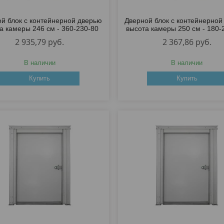
й блок с контейнерной дверью
Дверной блок с контейнерной
а камеры 246 см - 360-230-80
высота камеры 250 см - 180-
2 935,79
руб.
2 367,86
руб.
В наличии
В наличии
Купить
Купить