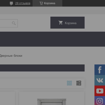
28 отзывов
Корзина
Корзина
Дверные блоки