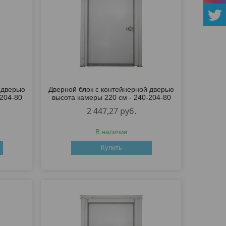
 дверью
Дверной блок с контейнерной дверью
-204-80
высота камеры 220 см - 240-204-80
2 447,27
руб.
В наличии
Купить