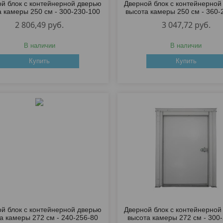
й блок с контейнерной дверью
Дверной блок с контейнерной
а камеры 250 см - 300-230-100
высота камеры 250 см - 360-
2 806,49
руб.
3 047,72
руб.
В наличии
В наличии
Купить
Купить
й блок с контейнерной дверью
Дверной блок с контейнерной
а камеры 272 см - 240-256-80
высота камеры 272 см - 300