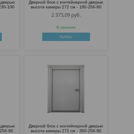
 дверью
Дверной блок с контейнерной дверью
230-100
высота камеры 272 см - 180-256-80
2 373,09
руб.
В наличии
Купить
 дверью
Дверной блок с контейнерной дверью
-256-80
высота камеры 272 см - 360-256-80