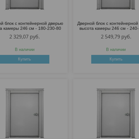
й блок с контейнерной дверью
Дверной блок с контейнерной
а камеры 246 см - 180-230-80
высота камеры 246 см - 240
2 329,07
руб.
2 549,79
руб.
В наличии
В наличии
Купить
Купить