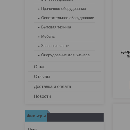
Прачечное оборудование
Осветительное оборудование
Бытовая техника
Мебель
Запасные части
Двер
Оборудование для бизнеса
п
О нас
Отзывы
Доставка и оплата
Новости
Фильтры
Цена