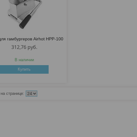
для гамбургеров Airhot HPP-100
312,76
руб.
В наличии
Купить