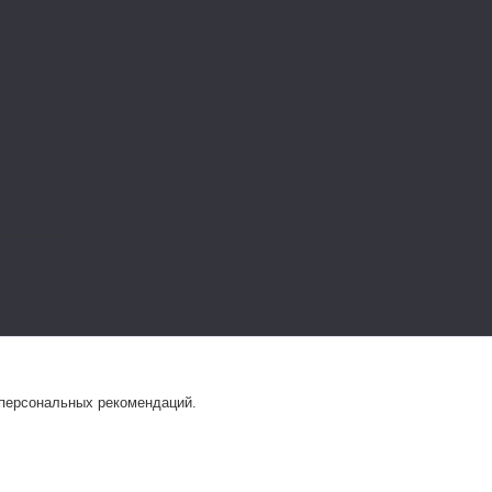
 персональных рекомендаций.