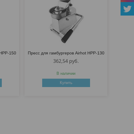
 HPP-150
Пресс для гамбургеров Airhot HPP-130
362,54
руб.
В наличии
Купить