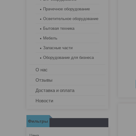
Прачечное оборудование
Осветительное оборудование
Бытовая техника
Мебель
Запасные части
Оборудование для бизнеса
О нас
Отзывы
Доставка и оплата
Новости
Фильтры
Цена