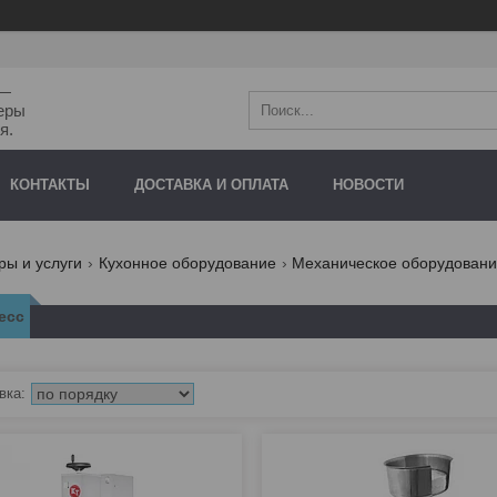
"—
еры
я.
КОНТАКТЫ
ДОСТАВКА И ОПЛАТА
НОВОСТИ
ры и услуги
Кухонное оборудование
Механическое оборудован
есс