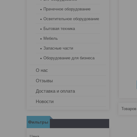
Прачечное оборудование
Осветительное оборудование
Бытовая техника
Мебель
Запасные части
Оборудование для бизнеса
О нас
Отзывы
Доставка и оплата
Новости
Фильтры
Цена