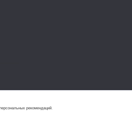
 персональных рекомендаций.