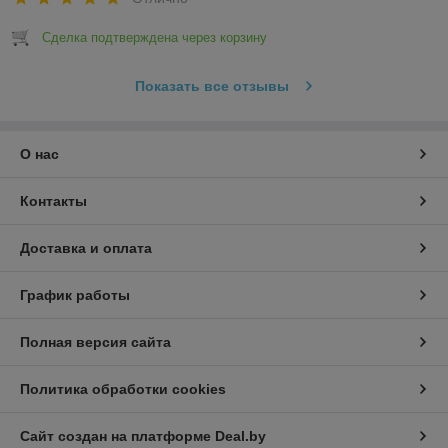
Сделка подтверждена через корзину
Показать все отзывы
О нас
Контакты
Доставка и оплата
График работы
Полная версия сайта
Политика обработки cookies
Сайт создан на платформе Deal.by