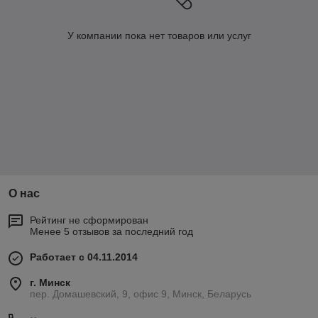
У компании пока нет товаров или услуг
О нас
Рейтинг не сформирован
Менее 5 отзывов за последний год
Работает с 04.11.2014
г. Минск
пер. Домашевский, 9, офис 9, Минск, Беларусь