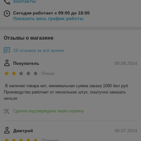
Контакты
Сегодня работает с 09:00 до 18:00
Показать весь график работы
Отзывы о магазине
28 отзывов за всё время
Покупатель
08.08.2024
Плохо
В наличии товара нет, минимальная сумма заказа 1000 бел руб. 
Производство работает от нескольких штук, поштучно заказать 
нельзя.
Сделка подтверждена через корзину
Дмитрий
08.07.2024
Отлично