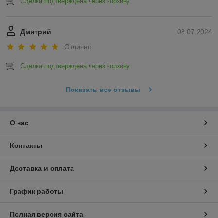
Сделка подтверждена через корзину
Дмитрий
08.07.2024
Отлично
Сделка подтверждена через корзину
Показать все отзывы
О нас
Контакты
Доставка и оплата
График работы
Полная версия сайта