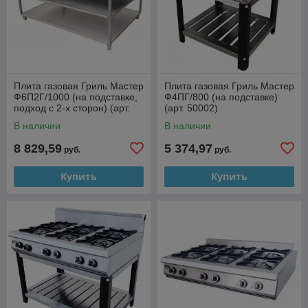
Плита газовая Гриль Мастер
Плита газовая Гриль Мастер
Ф6П2Г/1000 (на подставке,
Ф4ПГ/800 (на подставке)
подход с 2-х сторон) (арт.
(арт. 50002)
50060)
В наличии
В наличии
8 829,59
5 374,97
руб.
руб.
Купить
Купить