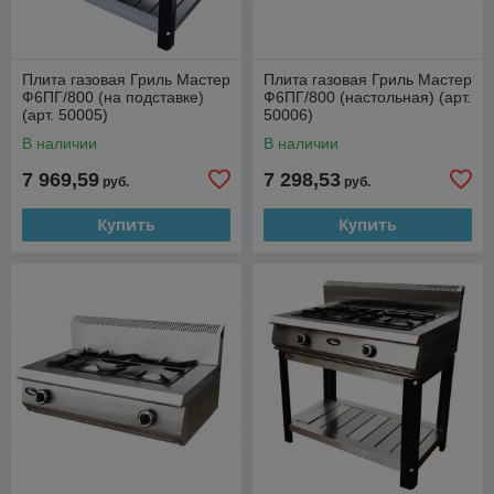
Плита газовая Гриль Мастер
Плита газовая Гриль Мастер
Ф6ПГ/800 (на подставке)
Ф6ПГ/800 (настольная) (арт.
(арт. 50005)
50006)
В наличии
В наличии
7 969,59
7 298,53
руб.
руб.
Купить
Купить