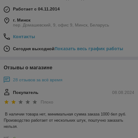
Работает с 04.11.2014
г. Минск
пер. Домашевский, 9, офис 9, Минск, Беларусь
Контакты
Показать весь график работы
Сегодня выходной
Отзывы о магазине
28 отзывов за всё время
Покупатель
08.08.2024
Плохо
В наличии товара нет, минимальная сумма заказа 1000 бел руб. 
Производство работает от нескольких штук, поштучно заказать 
нельзя.