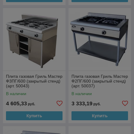
Плита газовая Гриль Мастер
Плита газовая Гриль Мастер
Ф3ПГ/600 (закрытый стенд)
Ф2ПГ/600 (закрытый стенд)
(арт. 50043)
(арт. 50037)
В наличии
В наличии
4 605,33
3 333,19
руб.
руб.
Купить
Купить