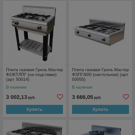
Плита газовая Гриль Мастер
Плита газовая Гриль Мастер
Ф2ЖТЛПГ (на подставке)
Ф3ПГ/600 (настольная) (арт.
(арт. 50014)
50055)
В наличии
В наличии
3 002,13
3 666,05
руб.
руб.
Купить
Купить