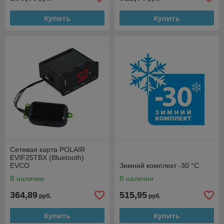
Купить
Купить
Сетевая карта POLAIR
EVIF25TBX (Bluetooth)
EVCO
Зимний комплект -30 °C
В наличии
В наличии
364,89
515,95
руб.
руб.
Купить
Купить