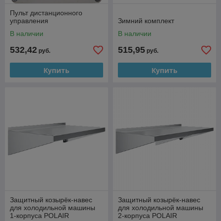
Пульт дистанционного
управления
Зимний комплект
В наличии
В наличии
532,42
515,95
руб.
руб.
Купить
Купить
Защитный козырёк-навес
Защитный козырёк-навес
для холодильной машины
для холодильной машины
1-корпуса POLAIR
2-корпуса POLAIR