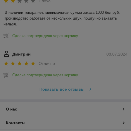
Плохо
В наличии товара нет, минимальная сумма заказа 1000 бел руб. 
Производство работает от нескольких штук, поштучно заказать 
нельзя.
Сделка подтверждена через корзину
Дмитрий
08.07.2024
Отлично
Сделка подтверждена через корзину
Показать все отзывы
О нас
Контакты