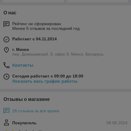
О нас
Рейтинг не сформирован
Менее 5 отзывов за последний год
Работает с 04.11.2014
г. Минск
пер. Домашевский, 9, офис 9, Минск, Беларусь
Контакты
Сегодня работает с 09:00 до 18:00
Показать весь график работы
Отзывы о магазине
28 отзывов за всё время
Покупатель
08.08.2024