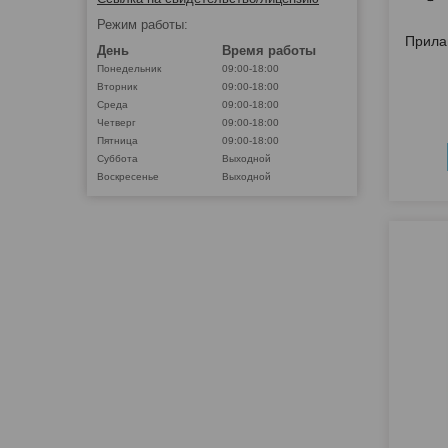
Режим работы:
Прила
День
Время работы
Понедельник
09:00-18:00
Вторник
09:00-18:00
Среда
09:00-18:00
Четверг
09:00-18:00
Пятница
09:00-18:00
Суббота
Выходной
Воскресенье
Выходной