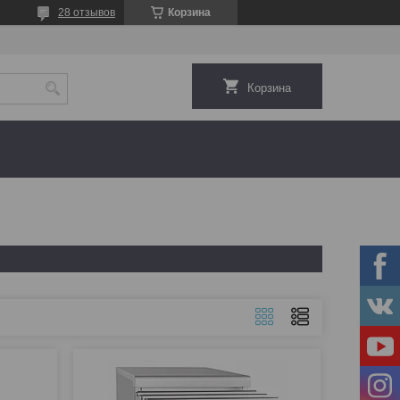
28 отзывов
Корзина
Корзина