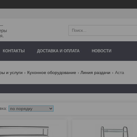
"—
еры
я.
КОНТАКТЫ
ДОСТАВКА И ОПЛАТА
НОВОСТИ
ры и услуги
Кухонное оборудование
Линия раздачи
Аста