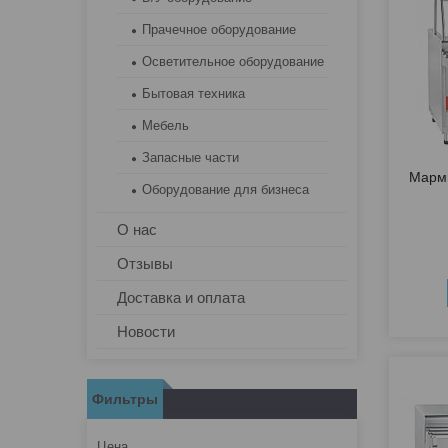
Прачечное оборудование
Осветительное оборудование
Бытовая техника
Мебель
Запасные части
Марми
Оборудование для бизнеса
О нас
Отзывы
Доставка и оплата
Новости
Фильтры
Цена