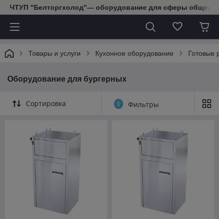
ЧТУП "Белторгхолод"— оборудование для сферы обществе
Товары и услуги
Кухонное оборудование
Готовые 
Оборудование для бургерных
Сортировка
0
Фильтры