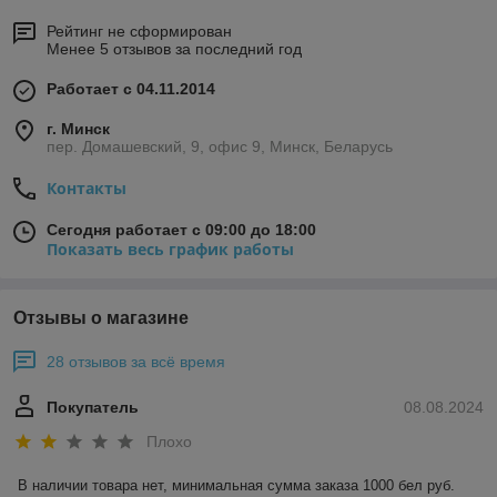
Рейтинг не сформирован
Менее 5 отзывов за последний год
Работает с 04.11.2014
г. Минск
пер. Домашевский, 9, офис 9, Минск, Беларусь
Контакты
Сегодня работает с 09:00 до 18:00
Показать весь график работы
Отзывы о магазине
28 отзывов за всё время
Покупатель
08.08.2024
Плохо
В наличии товара нет, минимальная сумма заказа 1000 бел руб. 