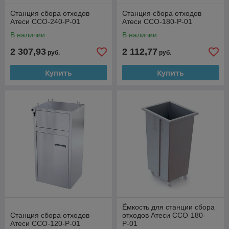
Станция сбора отходов
Станция сбора отходов
Атеси ССО-240-Р-01
Атеси ССО-180-Р-01
В наличии
В наличии
2 307,93
2 112,77
руб.
руб.
Купить
Купить
Ёмкость для станции сбора
Станция сбора отходов
отходов Атеси ССО-180-
Атеси ССО-120-Р-01
Р-01