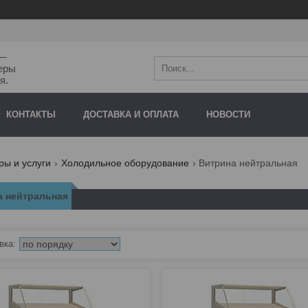
"—
еры
я.
КОНТАКТЫ
ДОСТАВКА И ОПЛАТА
НОВОСТИ
ры и услуги
Холодильное оборудование
Витрина нейтральная
а нейтральная