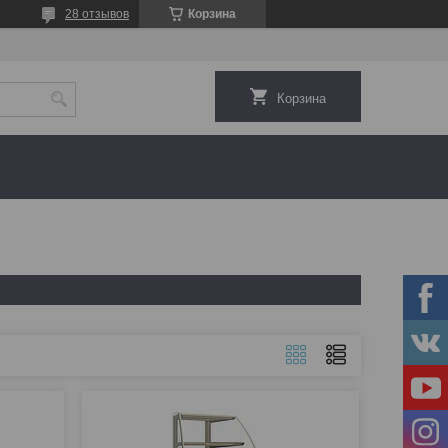
28 отзывов
Корзина
Корзина