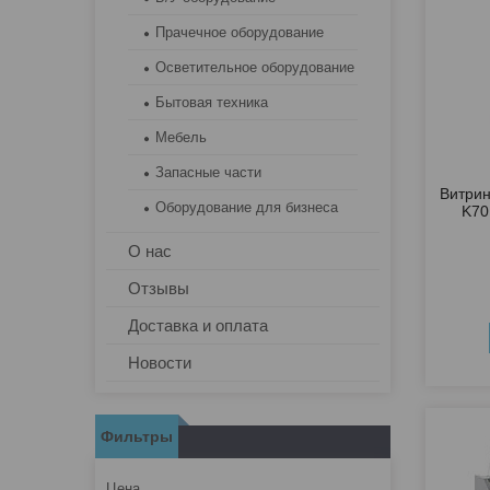
Прачечное оборудование
Осветительное оборудование
Бытовая техника
Мебель
Запасные части
Витри
Оборудование для бизнеса
K70
О нас
Отзывы
Доставка и оплата
Новости
Фильтры
Цена