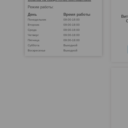
Режим работы:
День
Время работы
Вит
Понедельник
09:00-18:00
Вторник
09:00-18:00
Среда
09:00-18:00
Четверг
09:00-18:00
Пятница
09:00-18:00
Суббота
Выходной
Воскресенье
Выходной