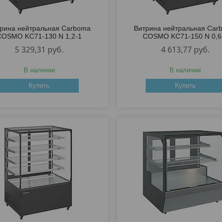
рина нейтральная Carboma
Витрина нейтральная Car
COSMO KC71-130 N 1,2-1
COSMO KC71-150 N 0,6
5 329,31
руб.
4 613,77
руб.
В наличии
В наличии
Купить
Купить