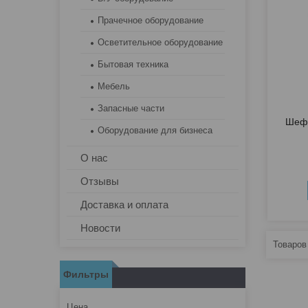
Прачечное оборудование
Осветительное оборудование
Бытовая техника
Мебель
Запасные части
Шеф-
Оборудование для бизнеса
О нас
Отзывы
Доставка и оплата
Новости
Фильтры
Цена