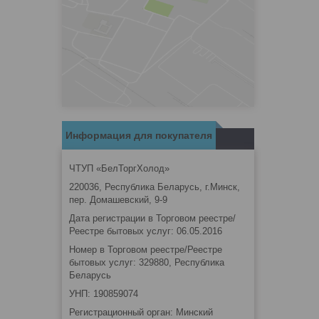
Информация для покупателя
ЧТУП «БелТоргХолод»
220036, Республика Беларусь, г.Минск,
пер. Домашевский, 9-9
Дата регистрации в Торговом реестре/
Реестре бытовых услуг: 06.05.2016
Номер в Торговом реестре/Реестре
бытовых услуг: 329880, Республика
Беларусь
УНП: 190859074
Регистрационный орган: Минский