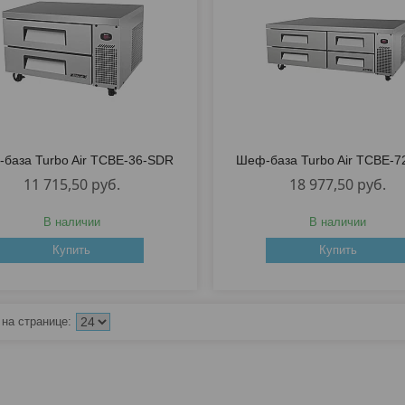
база Turbo Air TCBE-36-SDR
Шеф-база Turbo Air TCBE-
11 715,50
руб.
18 977,50
руб.
В наличии
В наличии
Купить
Купить