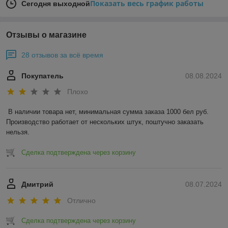
Показать весь график работы
Сегодня выходной
Отзывы о магазине
28 отзывов за всё время
Покупатель
08.08.2024
Плохо
В наличии товара нет, минимальная сумма заказа 1000 бел руб. 
Производство работает от нескольких штук, поштучно заказать 
нельзя.
Сделка подтверждена через корзину
Дмитрий
08.07.2024
Отлично
Сделка подтверждена через корзину