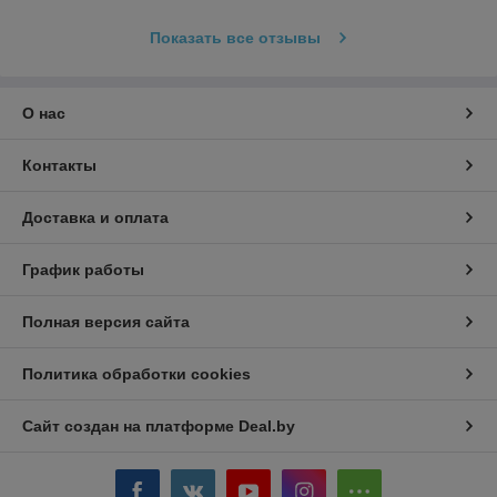
Показать все отзывы
О нас
Контакты
Доставка и оплата
График работы
Полная версия сайта
Политика обработки cookies
Сайт создан на платформе Deal.by