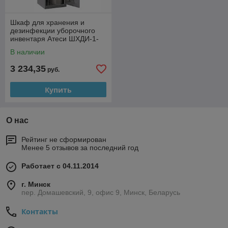
Шкаф для хранения и
дезинфекции уборочного
инвентаря Атеси ШХДИ-1-
02-1
В наличии
3 234,35
руб.
Купить
О нас
Рейтинг не сформирован
Менее 5 отзывов за последний год
Работает с 04.11.2014
г. Минск
пер. Домашевский, 9, офис 9, Минск, Беларусь
Контакты