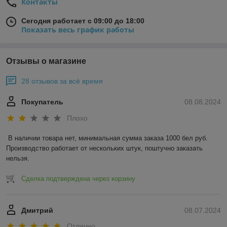
Контакты
Сегодня работает с 09:00 до 18:00
Показать весь график работы
Отзывы о магазине
28 отзывов за всё время
Покупатель
08.08.2024
Плохо
В наличии товара нет, минимальная сумма заказа 1000 бел руб. 
Производство работает от нескольких штук, поштучно заказать 
нельзя.
Сделка подтверждена через корзину
Дмитрий
08.07.2024
Отлично