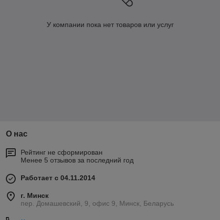
У компании пока нет товаров или услуг
О нас
Рейтинг не сформирован
Менее 5 отзывов за последний год
Работает с 04.11.2014
г. Минск
пер. Домашевский, 9, офис 9, Минск, Беларусь