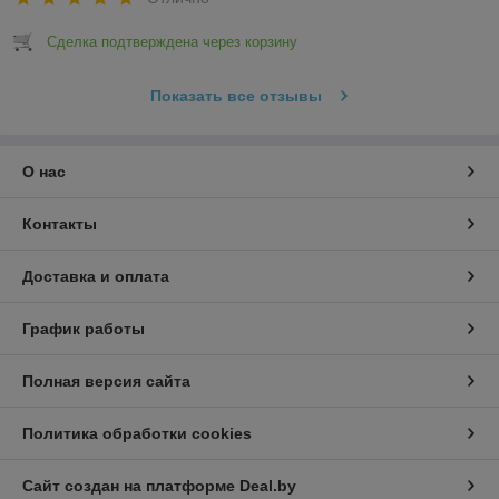
Сделка подтверждена через корзину
Показать все отзывы
О нас
Контакты
Доставка и оплата
График работы
Полная версия сайта
Политика обработки cookies
Сайт создан на платформе Deal.by