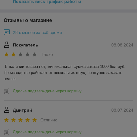
Показать весь график работы
Отзывы о магазине
28 отзывов за всё время
Покупатель
08.08.2024
Плохо
В наличии товара нет, минимальная сумма заказа 1000 бел руб. 
Производство работает от нескольких штук, поштучно заказать 
нельзя.
Сделка подтверждена через корзину
Дмитрий
08.07.2024
Отлично
Сделка подтверждена через корзину