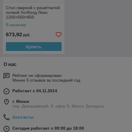
Стол сварной с решётчатой
полкой ХотКолд Люкс
1200×500×850
В наличии
673,92
руб.
Купить
О нас
Рейтинг не сформирован
Менее 5 отзывов за последний год
Работает с 04.11.2014
г. Минск
пер. Домашевский, 9, офис 9, Минск, Беларусь
Контакты
Сегодня работает с 09:00 до 18:00