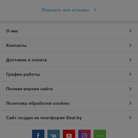
Показать все отзывы
О нас
Контакты
Доставка и оплата
График работы
Полная версия сайта
Политика обработки cookies
Сайт создан на платформе Deal.by