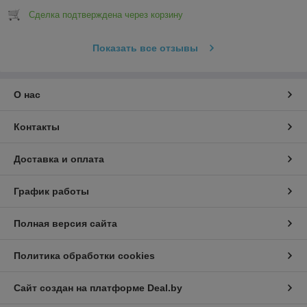
Сделка подтверждена через корзину
Показать все отзывы
О нас
Контакты
Доставка и оплата
График работы
Полная версия сайта
Политика обработки cookies
Сайт создан на платформе Deal.by