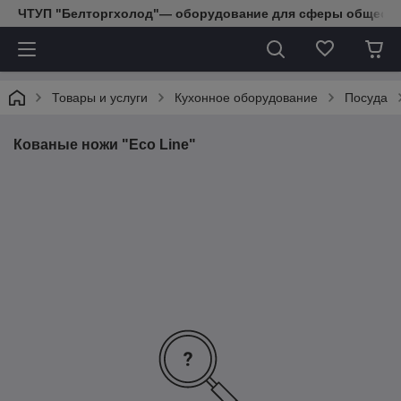
ЧТУП "Белторгхолод"— оборудование для сферы обществе
Товары и услуги
Кухонное оборудование
Посуда
Кованые ножи "Eco Line"