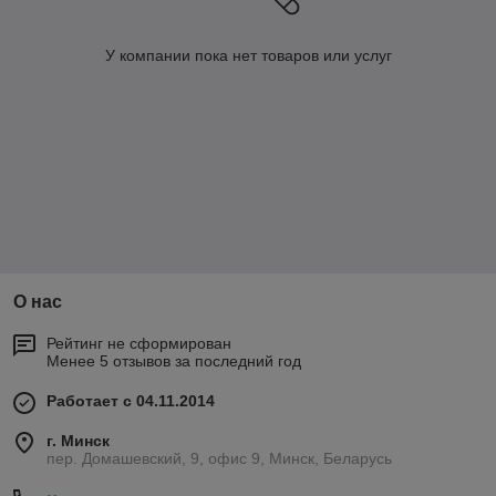
У компании пока нет товаров или услуг
О нас
Рейтинг не сформирован
Менее 5 отзывов за последний год
Работает с 04.11.2014
г. Минск
пер. Домашевский, 9, офис 9, Минск, Беларусь