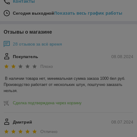
Контакты
Показать весь график работы
Сегодня выходной
Отзывы о магазине
28 отзывов за всё время
Покупатель
08.08.2024
Плохо
В наличии товара нет, минимальная сумма заказа 1000 бел руб. 
Производство работает от нескольких штук, поштучно заказать 
нельзя.
Сделка подтверждена через корзину
Дмитрий
08.07.2024
Отлично