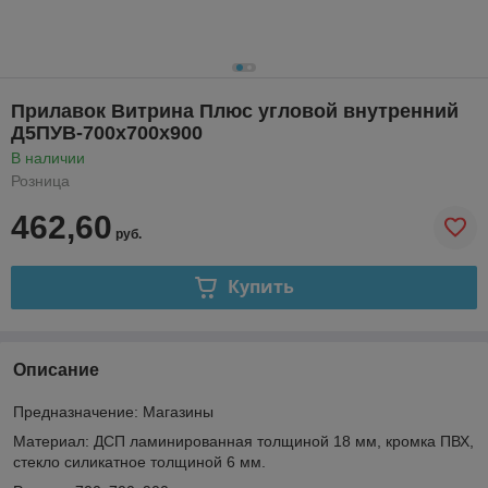
Прилавок Витрина Плюс угловой внутренний
Д5ПУВ-700х700х900
В наличии
Розница
462,60
руб.
Купить
Описание
Предназначение
: Магазины
Материал
: ДСП ламинированная толщиной 18 мм, кромка ПВХ,
стекло силикатное толщиной 6 мм.