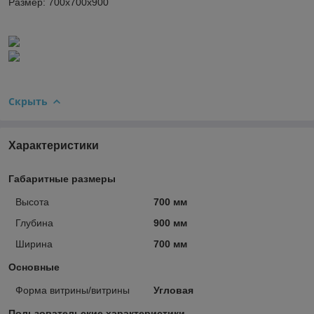
Размер
: 700х700х900
Скрыть
Характеристики
Габаритные размеры
Высота
700 мм
Глубина
900 мм
Ширина
700 мм
Основные
Форма витрины/витрины
Угловая
Пользовательские характеристики