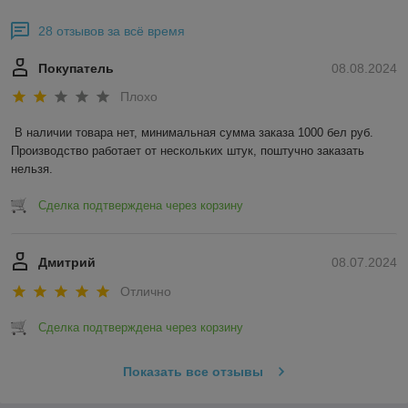
28 отзывов за всё время
Покупатель
08.08.2024
Плохо
В наличии товара нет, минимальная сумма заказа 1000 бел руб. 
Производство работает от нескольких штук, поштучно заказать 
нельзя.
Сделка подтверждена через корзину
Дмитрий
08.07.2024
Отлично
Сделка подтверждена через корзину
Показать все отзывы