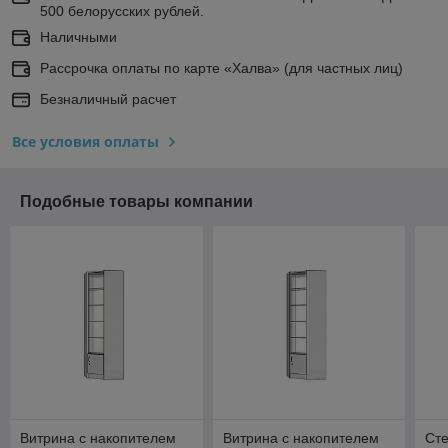
500 белорусских рублей.
Наличными
Рассрочка оплаты по карте «Халва» (для частных лиц)
Безналичный расчет
Все условия оплаты
Подобные товары компании
Витрина с накопителем
Витрина с накопителем
Ст