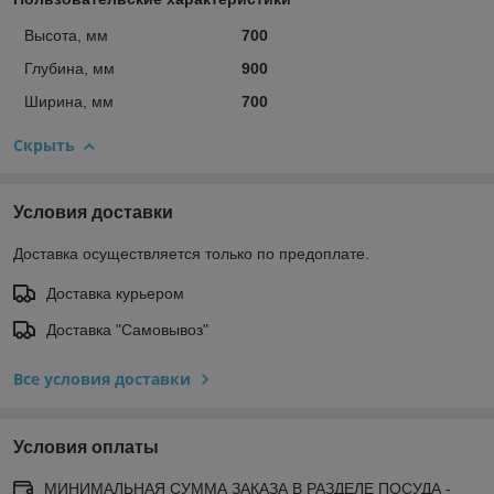
Высота, мм
700
Глубина, мм
900
Ширина, мм
700
Скрыть
Условия доставки
Доставка осуществляется только по предоплате.
Доставка курьером
Доставка "Самовывоз"
Все условия доставки
Условия оплаты
МИНИМАЛЬНАЯ СУММА ЗАКАЗА В РАЗДЕЛЕ ПОСУДА -