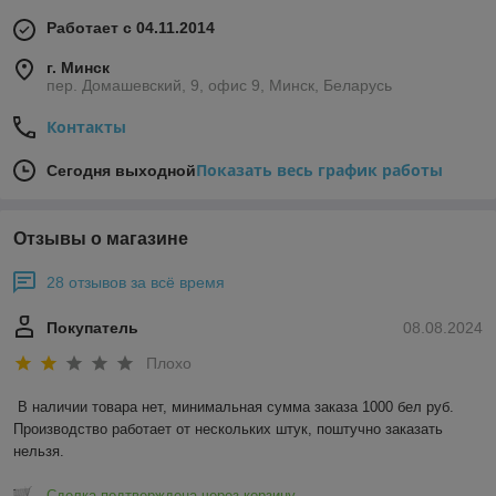
Работает с 04.11.2014
г. Минск
пер. Домашевский, 9, офис 9, Минск, Беларусь
Контакты
Показать весь график работы
Сегодня выходной
Отзывы о магазине
28 отзывов за всё время
Покупатель
08.08.2024
Плохо
В наличии товара нет, минимальная сумма заказа 1000 бел руб. 
Производство работает от нескольких штук, поштучно заказать 
нельзя.
Сделка подтверждена через корзину