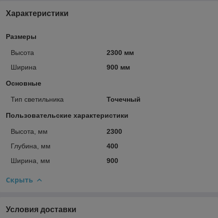
Характеристики
Размеры
Высота
2300 мм
Ширина
900 мм
Основные
Тип светильника
Точечный
Пользовательские характеристики
Высота, мм
2300
Глубина, мм
400
Ширина, мм
900
Скрыть
Условия доставки