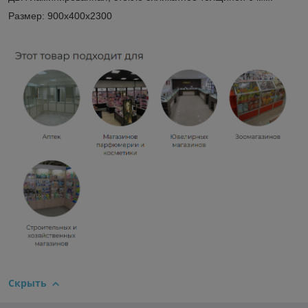
Размер
: 900х400х2300
Скрыть