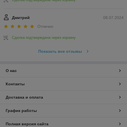
Дмитрий
08.07.2024
Отлично
Сделка подтверждена через корзину
Показать все отзывы
О нас
Контакты
Доставка и оплата
График работы
Полная версия сайта