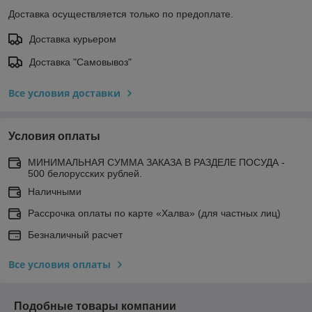
Доставка осуществляется только по предоплате.
Доставка курьером
Доставка "Самовывоз"
Все условия доставки
Условия оплаты
МИНИМАЛЬНАЯ СУММА ЗАКАЗА В РАЗДЕЛЕ ПОСУДА -
500 белорусских рублей.
Наличными
Рассрочка оплаты по карте «Халва» (для частных лиц)
Безналичный расчет
Все условия оплаты
Подобные товары компании