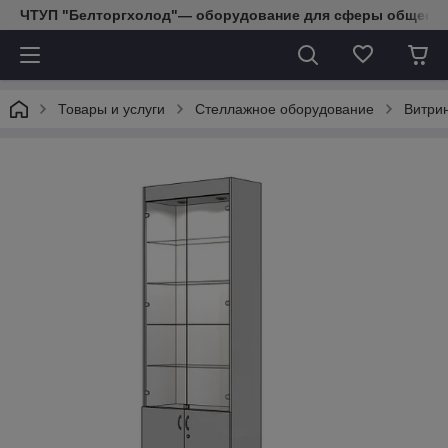
ЧТУП "Белторгхолод"— оборудование для сферы обществе
Товары и услуги
Стеллажное оборудование
Витри