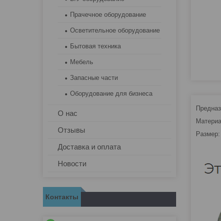
Прачечное оборудование
Осветительное оборудование
Бытовая техника
Мебель
Запасные части
Оборудование для бизнеса
Предназ
О нас
Матери
Отзывы
Размер
Доставка и оплата
Новости
Контакты