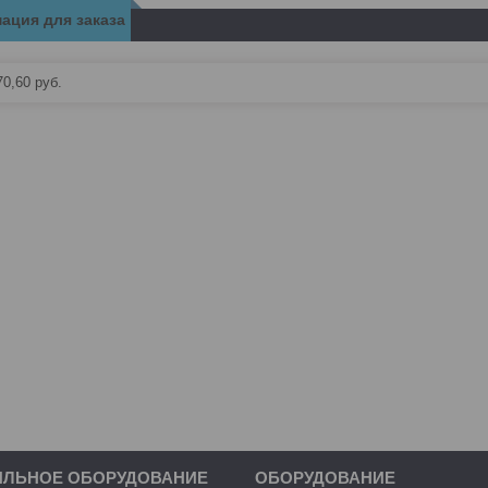
ация для заказа
70,60
руб.
ИЛЬНОЕ ОБОРУДОВАНИЕ
ОБОРУДОВАНИЕ