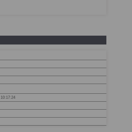
 10:17:24