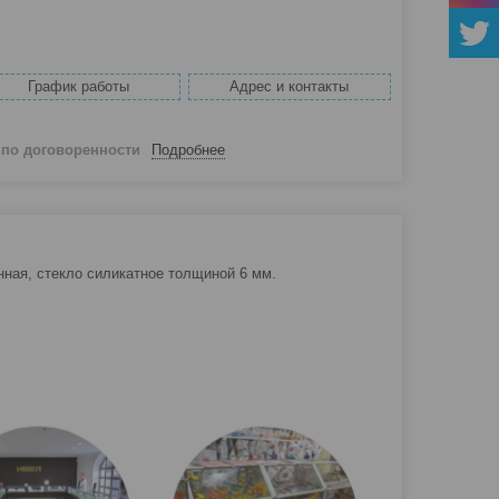
График работы
Адрес и контакты
й
по договоренности
Подробнее
ная, стекло силикатное толщиной 6 мм.