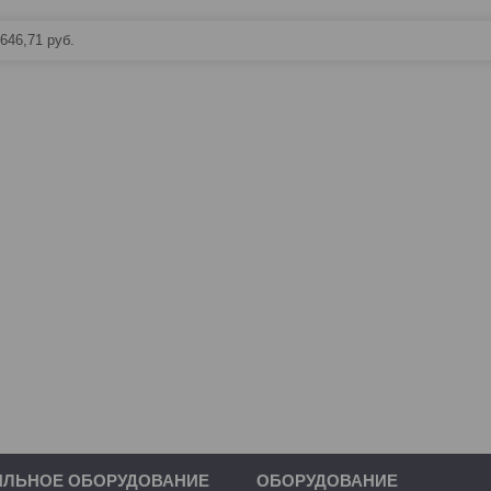
646,71
руб.
ИЛЬНОЕ ОБОРУДОВАНИЕ
ОБОРУДОВАНИЕ