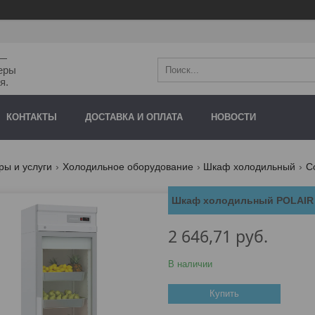
"—
еры
я.
КОНТАКТЫ
ДОСТАВКА И ОПЛАТА
НОВОСТИ
ры и услуги
Холодильное оборудование
Шкаф холодильный
С
Шкаф холодильный POLAIR 
2 646,71
руб.
В наличии
Купить