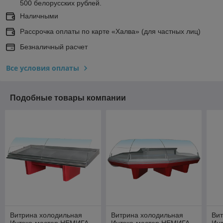
500 белорусских рублей.
Наличными
Рассрочка оплаты по карте «Халва» (для частных лиц)
Безналичный расчет
Все условия оплаты
Подобные товары компании
Витрина холодильная
Витрина холодильная
Ви