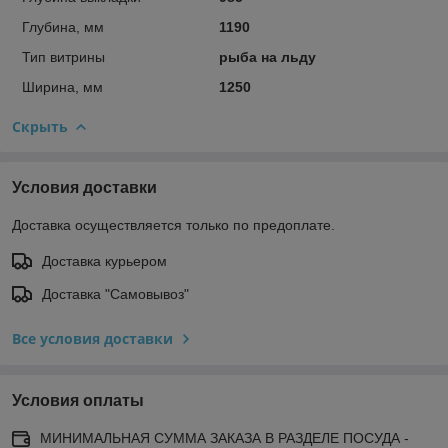
Глубина, мм
1190
Тип витрины
рыба на льду
Ширина, мм
1250
Скрыть
Условия доставки
Доставка осуществляется только по предоплате.
Доставка курьером
Доставка "Самовывоз"
Все условия доставки
Условия оплаты
МИНИМАЛЬНАЯ СУММА ЗАКАЗА В РАЗДЕЛЕ ПОСУДА -