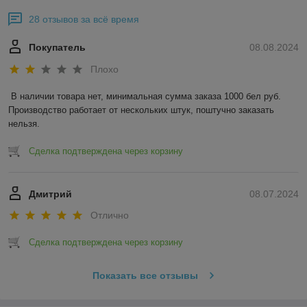
28 отзывов за всё время
Покупатель
08.08.2024
Плохо
В наличии товара нет, минимальная сумма заказа 1000 бел руб. 
Производство работает от нескольких штук, поштучно заказать 
нельзя.
Сделка подтверждена через корзину
Дмитрий
08.07.2024
Отлично
Сделка подтверждена через корзину
Показать все отзывы