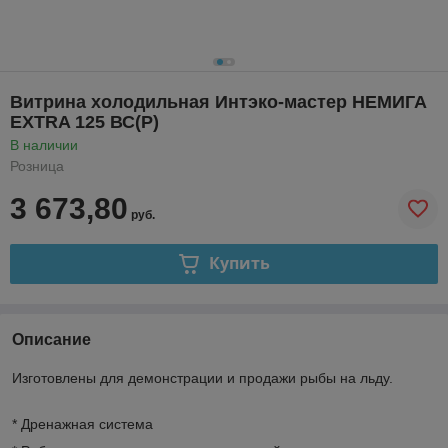
Витрина холодильная Интэко-мастер НЕМИГА
EXTRA 125 ВС(Р)
В наличии
Розница
3 673,80
руб.
Купить
Описание
Изготовлены для демонстрации и продажи рыбы на льду.
* Дренажная система