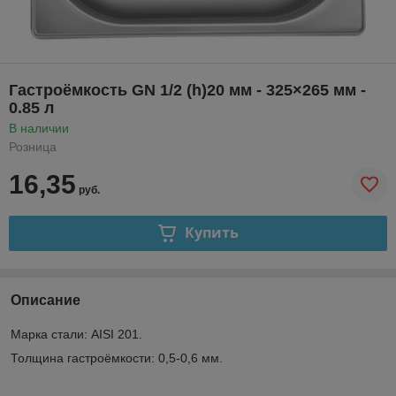
Гастроёмкость GN 1/2 (h)20 мм - 325×265 мм -
0.85 л
В наличии
Розница
16,35
руб.
Купить
Описание
Марка стали: AISI 201.
Толщина гастроёмкости: 0,5-0,6 мм.