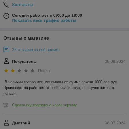
Контакты
Сегодня работает с 09:00 до 18:00
Показать весь график работы
Отзывы о магазине
28 отзывов за всё время
Покупатель
08.08.2024
Плохо
В наличии товара нет, минимальная сумма заказа 1000 бел руб. 
Производство работает от нескольких штук, поштучно заказать 
нельзя.
Сделка подтверждена через корзину
Дмитрий
08.07.2024