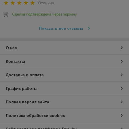
Отлично
Сделка подтверждена через корзину
Показать все отзывы
О нас
Контакты
Доставка и оплата
График работы
Полная версия сайта
Политика обработки cookies