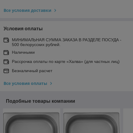
Все условия доставки
Условия оплаты
МИНИМАЛЬНАЯ СУММА ЗАКАЗА В РАЗДЕЛЕ ПОСУДА -
500 белорусских рублей.
Наличными
Рассрочка оплаты по карте «Халва» (для частных лиц)
Безналичный расчет
Все условия оплаты
Подобные товары компании