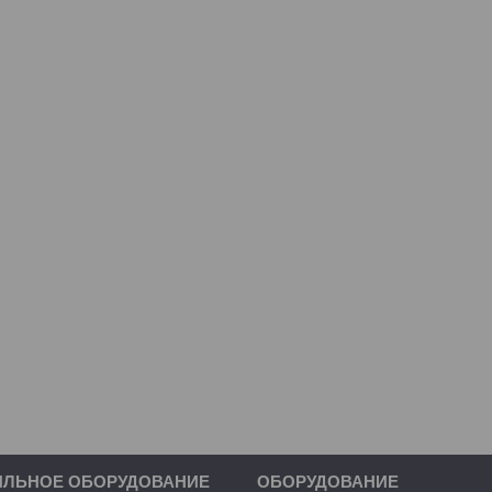
ИЛЬНОЕ ОБОРУДОВАНИЕ
ОБОРУДОВАНИЕ