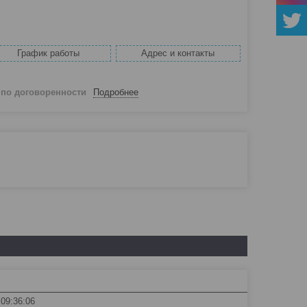
График работы
Адрес и контакты
й
по договоренности
Подробнее
 09:36:06