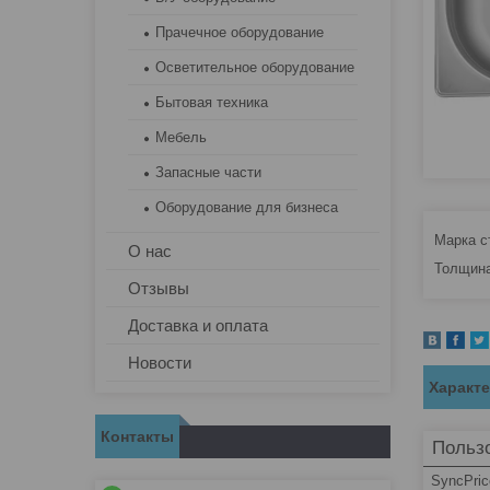
Прачечное оборудование
Осветительное оборудование
Бытовая техника
Мебель
Запасные части
Оборудование для бизнеса
Марка ст
О нас
Толщина
Отзывы
Доставка и оплата
Новости
Характ
Контакты
Пользо
SyncPric