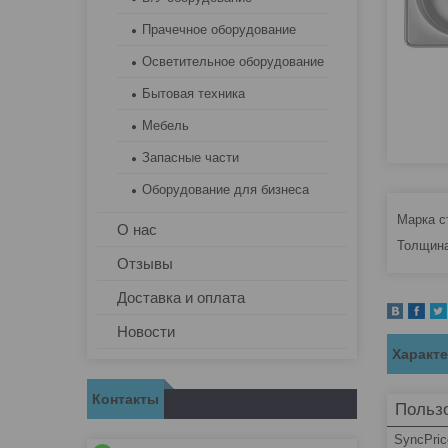
Прачечное оборудование
Осветительное оборудование
Бытовая техника
Мебель
Запасные части
Оборудование для бизнеса
Марка ст
О нас
Толщина
Отзывы
Доставка и оплата
Новости
Характ
Контакты
Пользо
SyncPric