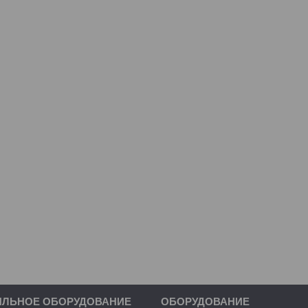
ИЛЬНОЕ ОБОРУДОВАНИЕ
ОБОРУДОВАНИЕ