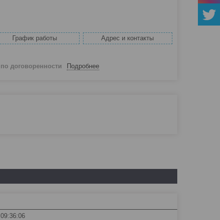
График работы
Адрес и контакты
й
по договоренности
Подробнее
 09:36:06