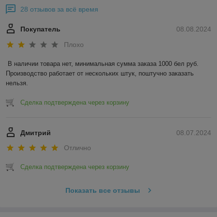
28 отзывов за всё время
Покупатель
08.08.2024
Плохо
В наличии товара нет, минимальная сумма заказа 1000 бел руб. 
Производство работает от нескольких штук, поштучно заказать 
нельзя.
Сделка подтверждена через корзину
Дмитрий
08.07.2024
Отлично
Сделка подтверждена через корзину
Показать все отзывы