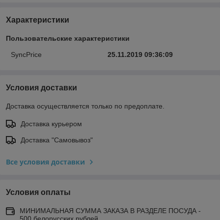
Характеристики
Пользовательские характеристики
SyncPrice
25.11.2019 09:36:09
Условия доставки
Доставка осуществляется только по предоплате.
Доставка курьером
Доставка "Самовывоз"
Все условия доставки
Условия оплаты
МИНИМАЛЬНАЯ СУММА ЗАКАЗА В РАЗДЕЛЕ ПОСУДА -
500 белорусских рублей.