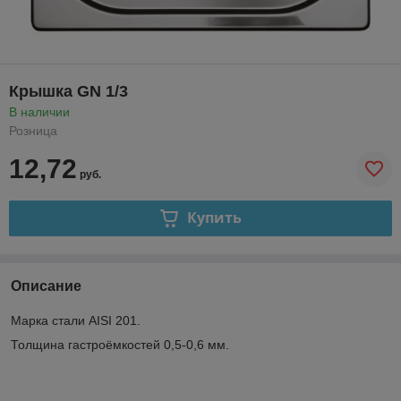
Крышка GN 1/3
В наличии
Розница
12,72
руб.
Купить
Описание
Марка стали AISI 201.
Толщина гастроёмкостей 0,5-0,6 мм.