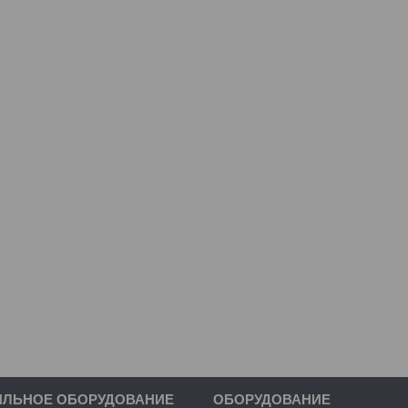
ИЛЬНОЕ ОБОРУДОВАНИЕ
ОБОРУДОВАНИЕ