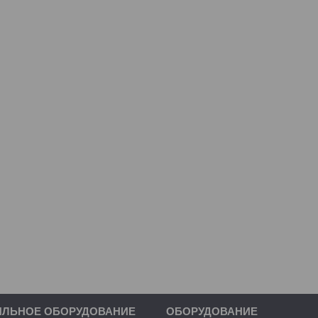
ИЛЬНОЕ ОБОРУДОВАНИЕ
ОБОРУДОВАНИЕ