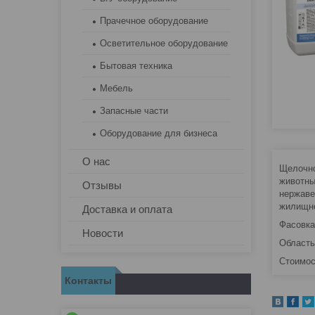
Прачечное оборудование
Осветительное оборудование
Бытовая техника
Мебель
Запасные части
Оборудование для бизнеса
О нас
Щелочно
животны
Отзывы
нержаве
жилищно
Доставка и оплата
Фасовка 
Новости
Область
Стоимос
Контакты