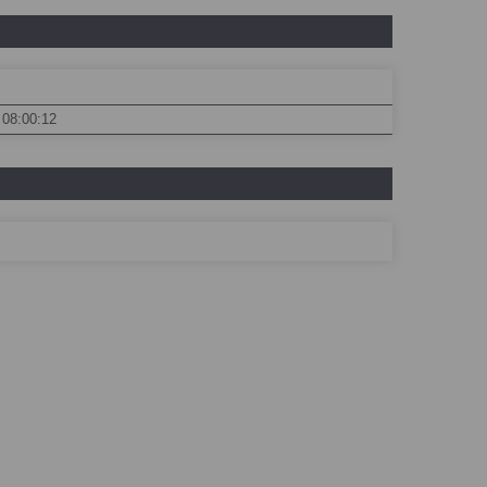
 08:00:12