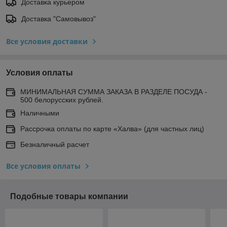
Доставка курьером
Доставка "Самовывоз"
Все условия доставки
Условия оплаты
МИНИМАЛЬНАЯ СУММА ЗАКАЗА В РАЗДЕЛЕ ПОСУДА -
500 белорусских рублей.
Наличными
Рассрочка оплаты по карте «Халва» (для частных лиц)
Безналичный расчет
Все условия оплаты
Подобные товары компании