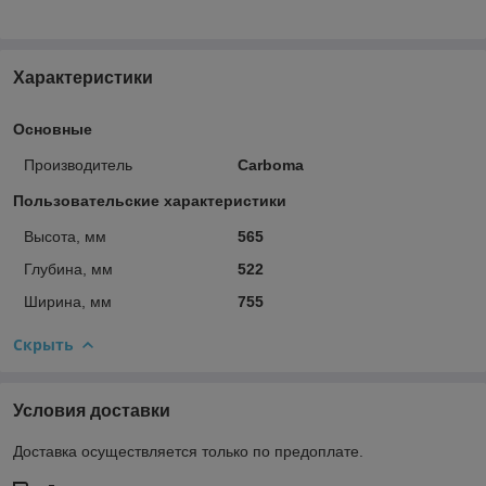
Характеристики
Основные
Производитель
Carboma
Пользовательские характеристики
Высота, мм
565
Глубина, мм
522
Ширина, мм
755
Скрыть
Условия доставки
Доставка осуществляется только по предоплате.