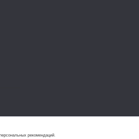
 персональных рекомендаций.