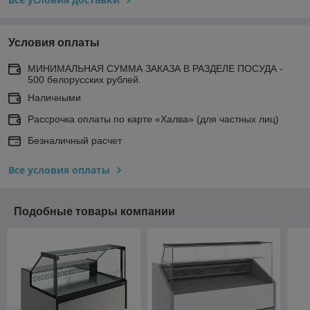
Условия оплаты
МИНИМАЛЬНАЯ СУММА ЗАКАЗА В РАЗДЕЛЕ ПОСУДА -
500 белорусских рублей.
Наличными
Рассрочка оплаты по карте «Халва» (для частных лиц)
Безналичный расчет
Все условия оплаты
Подобные товары компании