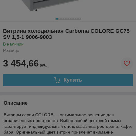
Витрина холодильная Carboma COLORE GC75
SV 1,5-1 9006-9003
В наличии
Розница
3 454,66
руб.
Купить
Описание
Витрины серии COLORE — оптимальное решение для
ограниченных пространств. Выбор любой цветовой гаммы
гарантирует индивидуальный стиль магазина, ресторана, кафе,
бара. Оригинальный цвет витрин привлечёт внимание