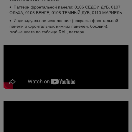
Паттерн фронтальной панели: 0106 СЕДОЙ ДУБ, 0107
ОЛЬХА, 0105 ВЕНГЕ, 0108 ТЕМНЫЙ ДУБ, 0110 МАРИЕЛЬ
Индивидуальное исполнение (покраска фронтальной
панели и фронтальных нижних панелей, боковин):
любые цвета по таблице RAL, паттерн