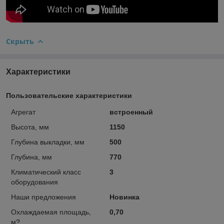
Скрыть
Характеристики
Пользовательские характеристики
Агрегат
встроенный
Высота, мм
1150
Глубина выкладки, мм
500
Глубина, мм
770
Климатический класс
3
оборудования
Наши предложения
Новинка
Охлаждаемая площадь,
0,70
м?