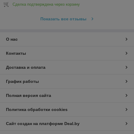
Сделка подтверждена через корзину
Показать все отзывы
О нас
Контакты
Доставка и оплата
График работы
Полная версия сайта
Политика обработки cookies
Сайт создан на платформе Deal.by