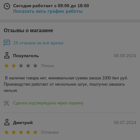
Сегодня работает с 09:00 до 18:00
Показать весь график работы
Отзывы о магазине
28 отзывов за всё время
Покупатель
08.08.2024
Плохо
В наличии товара нет, минимальная сумма заказа 1000 бел руб. 
Производство работает от нескольких штук, поштучно заказать 
нельзя.
Сделка подтверждена через корзину
Дмитрий
08.07.2024
Отлично