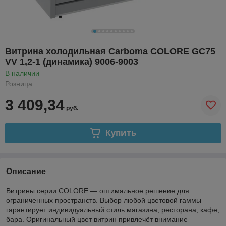
Витрина холодильная Carboma COLORE GC75
VV 1,2-1 (динамика) 9006-9003
В наличии
Розница
3 409,34
руб.
Купить
Описание
Витрины серии COLORE — оптимальное решение для
ограниченных пространств. Выбор любой цветовой гаммы
гарантирует индивидуальный стиль магазина, ресторана, кафе,
бара. Оригинальный цвет витрин привлечёт внимание