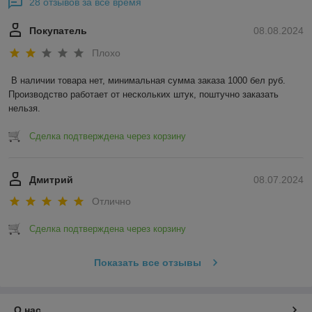
28 отзывов за всё время
Покупатель
08.08.2024
Плохо
В наличии товара нет, минимальная сумма заказа 1000 бел руб. 
Производство работает от нескольких штук, поштучно заказать 
нельзя.
Сделка подтверждена через корзину
Дмитрий
08.07.2024
Отлично
Сделка подтверждена через корзину
Показать все отзывы
О нас