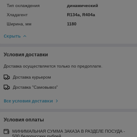
Тип охлаждения
динамический
Хладагент
R134a, R404a
Ширина, мм
1180
Скрыть
Условия доставки
Доставка осуществляется только по предоплате.
Доставка курьером
Доставка "Самовывоз"
Все условия доставки
Условия оплаты
МИНИМАЛЬНАЯ СУММА ЗАКАЗА В РАЗДЕЛЕ ПОСУДА -
500 белорусских рублей.