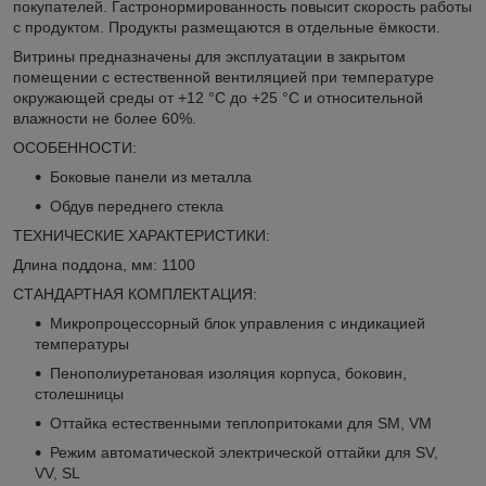
покупателей. Гастронормированность повысит скорость работы
с продуктом. Продукты размещаются в отдельные ёмкости.
Витрины предназначены для эксплуатации в закрытом
помещении с естественной вентиляцией при температуре
окружающей среды от +12 °C до +25 °C и относительной
влажности не более 60%.
ОСОБЕННОСТИ:
Боковые панели из металла
Обдув переднего стекла
ТЕХНИЧЕСКИЕ ХАРАКТЕРИСТИКИ:
Длина поддона, мм: 1100
СТАНДАРТНАЯ КОМПЛЕКТАЦИЯ:
Микропроцессорный блок управления с индикацией
температуры
Пенополиуретановая изоляция корпуса, боковин,
столешницы
Оттайка естественными теплопритоками для SM, VM
Режим автоматической электрической оттайки для SV,
VV, SL