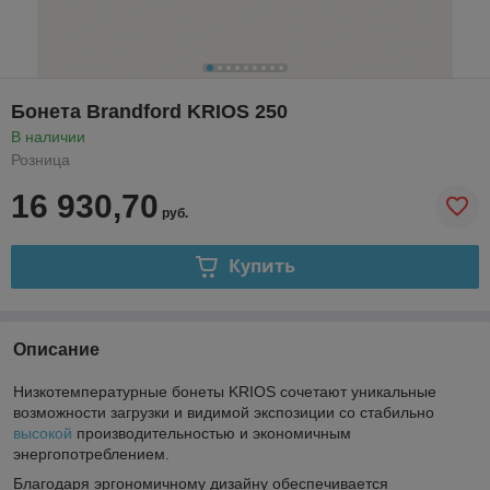
Бонета Brandford KRIOS 250
В наличии
Розница
16 930,70
руб.
Купить
Описание
Низкотемпературные бонеты KRIOS сочетают уникальные
возможности загрузки и видимой экспозиции со стабильно
высокой
производительностью и экономичным
энергопотреблением.
Благодаря эргономичному дизайну обеспечивается