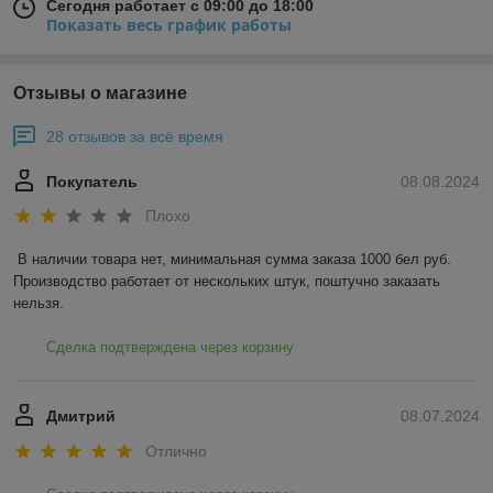
Сегодня работает с 09:00 до 18:00
Показать весь график работы
Отзывы о магазине
28 отзывов за всё время
Покупатель
08.08.2024
Плохо
В наличии товара нет, минимальная сумма заказа 1000 бел руб. 
Производство работает от нескольких штук, поштучно заказать 
нельзя.
Сделка подтверждена через корзину
Дмитрий
08.07.2024
Отлично