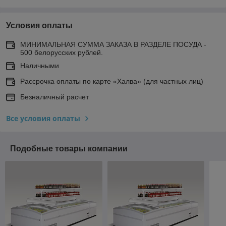
Условия оплаты
МИНИМАЛЬНАЯ СУММА ЗАКАЗА В РАЗДЕЛЕ ПОСУДА -
500 белорусских рублей.
Наличными
Рассрочка оплаты по карте «Халва» (для частных лиц)
Безналичный расчет
Все условия оплаты
Подобные товары компании