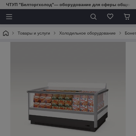
ЧТУП "Белторгхолод"— оборудование для сферы обществе
Товары и услуги
Холодильное оборудование
Боне