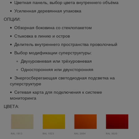
Цветная панель, выбор цвета внутреннего объёма
Усиленная деревянная упаковка
ОПЦИИ:
Обзорная боковина со стеклопакетом
Стыковка в линию и остров
Делитель внутреннего пространства проволочный
Выбор модификации суперструктуры:
Двухуровневая или трёхуровневая
Односторонняя или двухсторонняя
Энергосберегающая светодиодная подсветка на
суперструктуре
Сетевая карта для подключения к системе
мониторинга
ЦВЕТА: