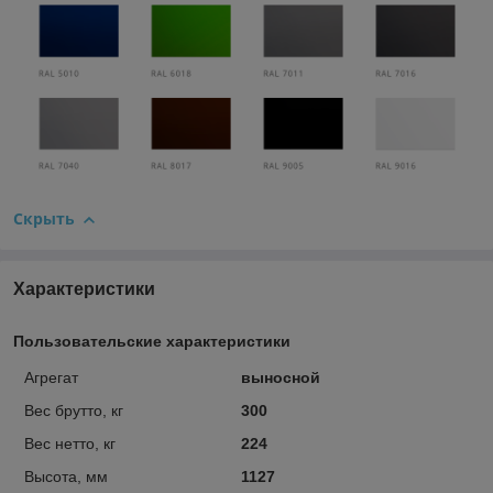
Скрыть
Характеристики
Пользовательские характеристики
Агрегат
выносной
Вес брутто, кг
300
Вес нетто, кг
224
Высота, мм
1127