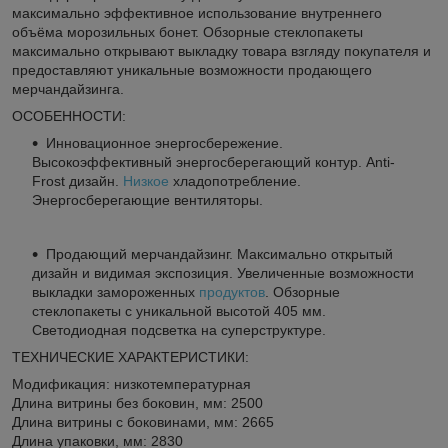
максимально эффективное использование внутреннего
объёма морозильных бонет. Обзорные стеклопакеты
максимально открывают выкладку товара взгляду покупателя и
предоставляют уникальные возможности продающего
мерчандайзинга.
ОСОБЕННОСТИ:
Инновационное энергосбережение.
Высокоэффективный энергосберегающий контур. Anti-
Frost дизайн.
Низкое
хладопотребление.
Энергосберегающие вентиляторы.
Продающий мерчандайзинг. Максимально открытый
дизайн и видимая экспозиция. Увеличенные возможности
выкладки замороженных
продуктов
. Обзорные
стеклопакеты с уникальной высотой 405 мм.
Светодиодная подсветка на суперструктуре.
ТЕХНИЧЕСКИЕ ХАРАКТЕРИСТИКИ:
Модификация: низкотемпературная
Длина витрины без боковин, мм: 2500
Длина витрины с боковинами, мм: 2665
Длина упаковки, мм: 2830