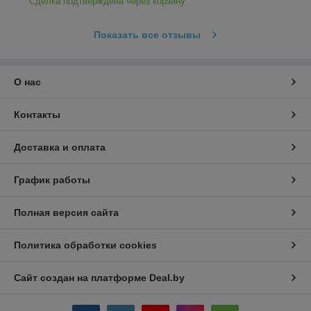
Сделка подтверждена через корзину
Показать все отзывы
О нас
Контакты
Доставка и оплата
График работы
Полная версия сайта
Политика обработки cookies
Сайт создан на платформе Deal.by