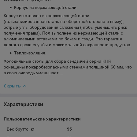
Корпус из нержавеющей стали.
Корпус изготовлен из нержавеющей стали
(гальванизированная сталь на оборотной стороне и внизу),
острые углы оборудования сглажены (чтобы уменьшить риск
получения травм). Пол выполнен из нержавеющей стали с
алюминиевыми вставками по бокам и сзади. Это гарантия
долгого срока службы и максимальной сохранности продуктов.
Теплоизоляция.
Холодильные столы для сбора сэндвичей серии KHR
оснащены пожаробезопасными стенками толщиной 60 мм, что
в свою очередь уменьшает ...
Скрыть
Характеристики
Пользовательские характеристики
Вес брутто, кг
95