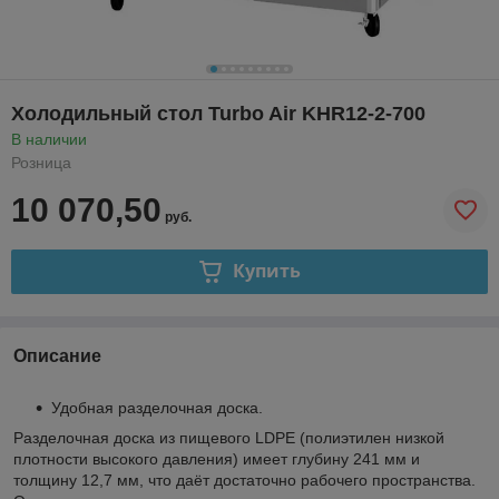
Холодильный стол Turbo Air KHR12-2-700
В наличии
Розница
10 070,50
руб.
Купить
Описание
Удобная разделочная доска.
Разделочная доска из пищевого LDPE (полиэтилен низкой
плотности высокого давления) имеет глубину 241 мм и
толщину 12,7 мм, что даёт достаточно рабочего пространства.