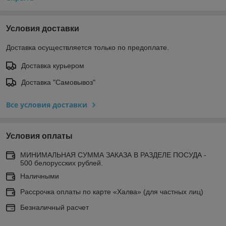
Условия доставки
Доставка осуществляется только по предоплате.
Доставка курьером
Доставка "Самовывоз"
Все условия доставки
Условия оплаты
МИНИМАЛЬНАЯ СУММА ЗАКАЗА В РАЗДЕЛЕ ПОСУДА -
500 белорусских рублей.
Наличными
Рассрочка оплаты по карте «Халва» (для частных лиц)
Безналичный расчет