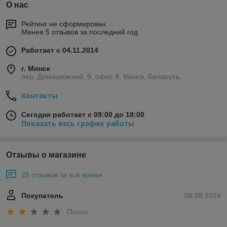
О нас
Рейтинг не сформирован
Менее 5 отзывов за последний год
Работает с 04.11.2014
г. Минск
пер. Домашевский, 9, офис 9, Минск, Беларусь
Контакты
Сегодня работает с 09:00 до 18:00
Показать весь график работы
Отзывы о магазине
28 отзывов за всё время
Покупатель
08.08.2024
Плохо