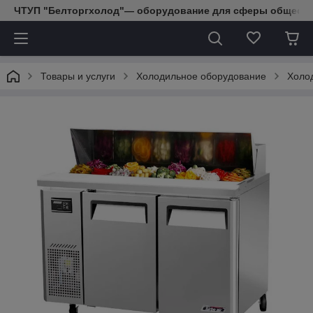
ЧТУП "Белторгхолод"— оборудование для сферы обществе
Товары и услуги
Холодильное оборудование
Холо